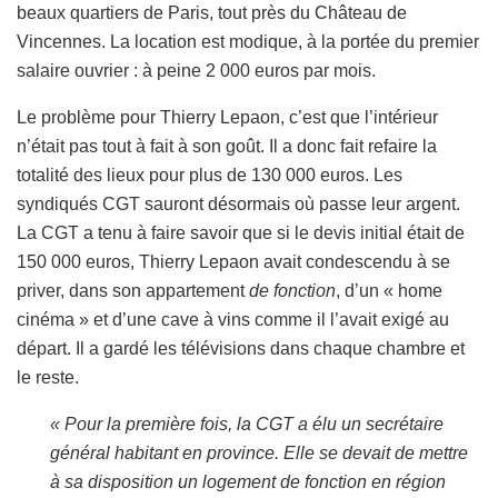
beaux quartiers de Paris, tout près du Château de
Vincennes. La location est modique, à la portée du premier
salaire ouvrier : à peine 2 000 euros par mois.
Le problème pour Thierry Lepaon, c’est que l’intérieur
n’était pas tout à fait à son goût. Il a donc fait refaire la
totalité des lieux pour plus de 130 000 euros. Les
syndiqués CGT sauront désormais où passe leur argent.
La CGT a tenu à faire savoir que si le devis initial était de
150 000 euros, Thierry Lepaon avait condescendu à se
priver, dans son appartement
de fonction
, d’un « home
cinéma » et d’une cave à vins comme il l’avait exigé au
départ. Il a gardé les télévisions dans chaque chambre et
le reste.
« Pour la première fois, la CGT a élu un secrétaire
général habitant en province. Elle se devait de mettre
à sa disposition un logement de fonction en région