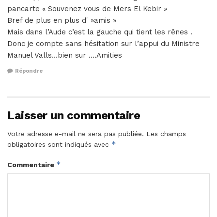
pancarte « Souvenez vous de Mers El Kebir »
Bref de plus en plus d' »amis »
Mais dans l’Aude c’est la gauche qui tient les rênes .
Donc je compte sans hésitation sur l’appui du Ministre
Manuel Valls…bien sur ….Amities
Répondre
Laisser un commentaire
Votre adresse e-mail ne sera pas publiée.
Les champs
*
obligatoires sont indiqués avec
*
Commentaire