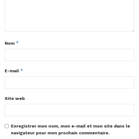
*
Nom
*
E-mail
Site web
Enregistrer mon nom, mon e-mail et mon site dans le
navigateur pour mon prochain commentaire.