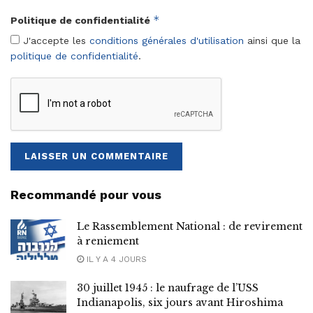
*
Politique de confidentialité
J'accepte les
conditions générales d'utilisation
ainsi que la
politique de confidentialité
.
Recommandé pour vous
Le Rassemblement National : de revirement
à reniement
IL Y A 4 JOURS
30 juillet 1945 : le naufrage de l’USS
Indianapolis, six jours avant Hiroshima