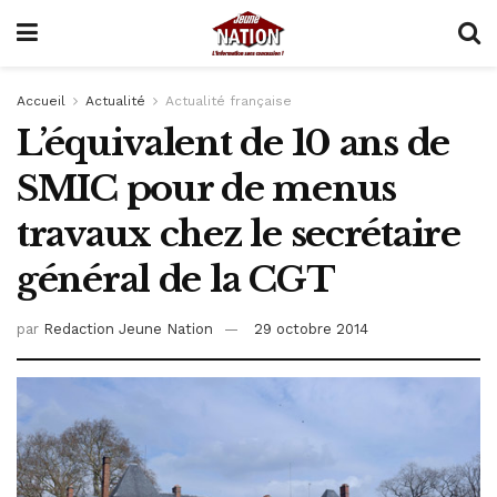
Accueil
Actualité
Actualité française
L’équivalent de 10 ans de
SMIC pour de menus
travaux chez le secrétaire
général de la CGT
par
Redaction Jeune Nation
29 octobre 2014