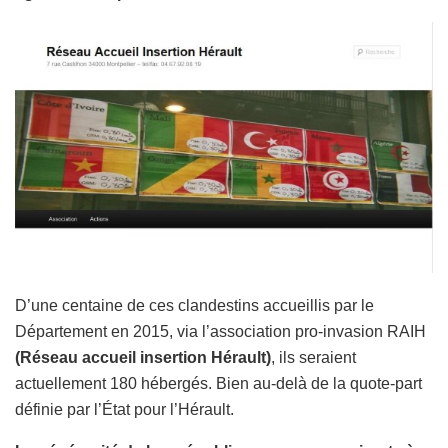
D’une centaine de ces clandestins accueillis par le
Département en 2015, via l’association pro-invasion RAIH
(Réseau accueil insertion Hérault)
, ils seraient
actuellement 180 hébergés. Bien au-delà de la quote-part
définie par l’État pour l’Hérault.