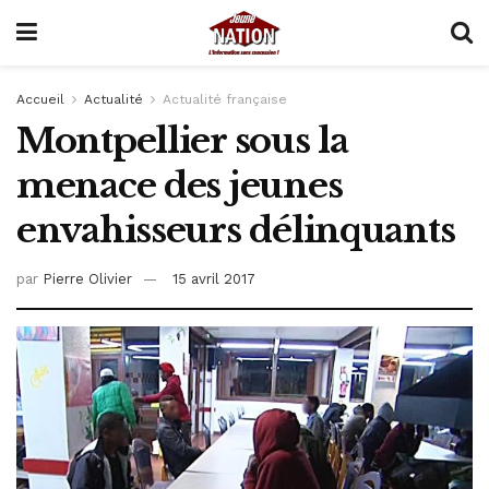
Accueil
Actualité
Actualité française
Montpellier sous la
menace des jeunes
envahisseurs délinquants
par
Pierre Olivier
15 avril 2017