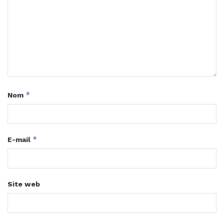
*
Nom
*
E-mail
Site web