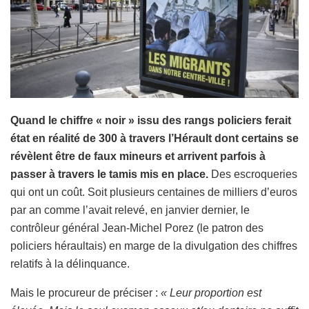
Quand le chiffre « noir » issu des rangs policiers ferait
état en réalité de 300 à travers l’Hérault dont certains se
révèlent être de faux mineurs et arrivent parfois à
passer à travers le tamis mis en place.
Des escroqueries
qui ont un coût. Soit plusieurs centaines de milliers d’euros
par an comme l’avait relevé, en janvier dernier, le
contrôleur général Jean-Michel Porez (le patron des
policiers héraultais) en marge de la divulgation des chiffres
relatifs à la délinquance.
Mais le procureur de préciser :
« Leur proportion est