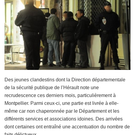
Des jeunes clandestins dont la Direction départementale
de la sécurité publique de l’Hérault note une
recrudescence ces derniers mois, particulièrement à
Montpellier. Parmi ceux-ci, une partie est livrée à elle-
même car non chaperonnée par le Département et les
différents services et associations idoines. Des arrivées
dont certaines ont entraîné une accentuation du nombre de
faits délictueux.