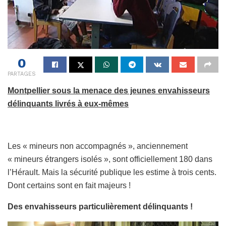
0
PARTAGES
Montpellier sous la menace des jeunes envahisseurs
délinquants livrés à eux-mêmes
Les « mineurs non accompagnés », anciennement
« mineurs étrangers isolés », sont officiellement 180 dans
l’Hérault. Mais la sécurité publique les estime à trois cents.
Dont certains sont en fait majeurs !
Des envahisseurs particulièrement délinquants !