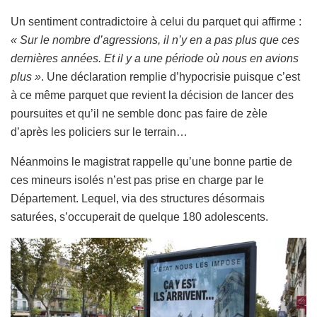
Un sentiment contradictoire à celui du parquet qui affirme :
« Sur le nombre d’agressions, il n’y en a pas plus que ces
dernières années. Et il y a une période où nous en avions
plus »
. Une déclaration remplie d’hypocrisie puisque c’est
à ce même parquet que revient la décision de lancer des
poursuites et qu’il ne semble donc pas faire de zèle
d’après les policiers sur le terrain…
Néanmoins le magistrat rappelle qu’une bonne partie de
ces mineurs isolés n’est pas prise en charge par le
Département. Lequel, via des structures désormais
saturées, s’occuperait de quelque 180 adolescents.