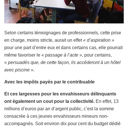
Selon certains témoignages de professionnels, cette prise
en charge, moins stricte, aurait un effet
« d’aspiration »
pour une part d’entre eux et dans certains cas, elle pourrait
même favoriser le
« passage à l’acte »
, pour certains,
« persuadés que, de cette façon, ils accéderont à un hôtel
avec piscine »
.
Avec les impôts payés par le contribuable
Et ces largesses pour les envahisseurs délinquants
ont également un cout pour la collectivité.
En effet, 13
millions d’euros par an d’argent public, c’est la somme
consacrée à ces jeunes envahisseurs mineurs non-
accompagnés. Soit environ dix pour cent du budget dédié