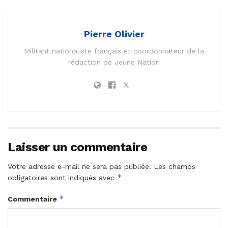
Pierre Olivier
Militant nationaliste français et coordonnateur de la
rédaction de Jeune Nation
Laisser un commentaire
Votre adresse e-mail ne sera pas publiée.
Les champs
*
obligatoires sont indiqués avec
*
Commentaire