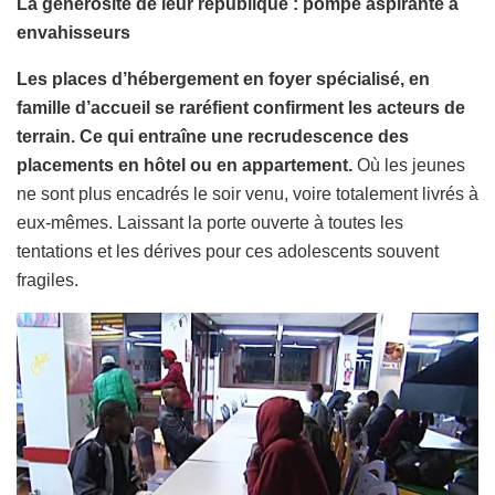
La générosité de leur république : pompe aspirante à
envahisseurs
Les places d’hébergement en foyer spécialisé, en
famille d’accueil se raréfient confirment les acteurs de
terrain. Ce qui entraîne une recrudescence des
placements en hôtel ou en appartement.
Où les jeunes
ne sont plus encadrés le soir venu, voire totalement livrés à
eux-mêmes. Laissant la porte ouverte à toutes les
tentations et les dérives pour ces adolescents souvent
fragiles.