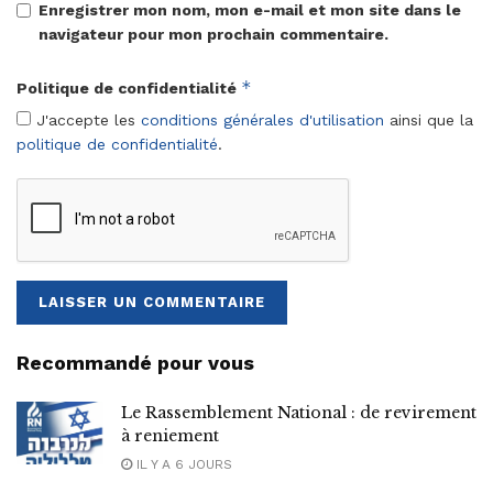
Enregistrer mon nom, mon e-mail et mon site dans le
navigateur pour mon prochain commentaire.
*
Politique de confidentialité
J'accepte les
conditions générales d'utilisation
ainsi que la
politique de confidentialité
.
Recommandé pour vous
Le Rassemblement National : de revirement
à reniement
IL Y A 6 JOURS