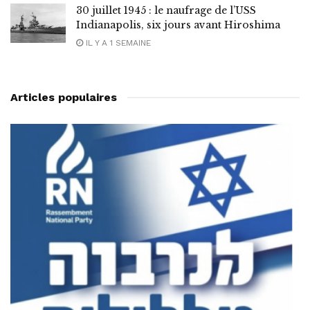
30 juillet 1945 : le naufrage de l’USS
Indianapolis, six jours avant Hiroshima
IL Y A 1 SEMAINE
Articles populaires