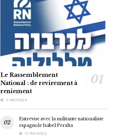
Le Rassemblement
National : de revirement à
reniement
0 PARTAGES
Entrevue avec la militante nationaliste
espagnole Isabel Peralta
12 PARTAGES