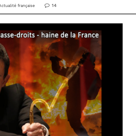
14
Actualité française