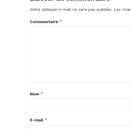
Votre adresse e-mail ne sera pas publiée.
Les cham
*
Commentaire
*
Nom
*
E-mail