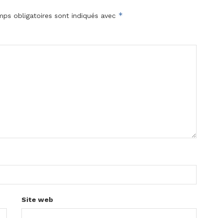
*
ps obligatoires sont indiqués avec
Site web