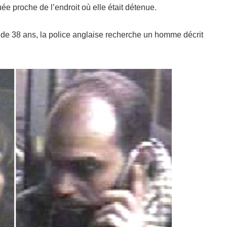
ée proche de l’endroit où elle était détenue.
 de 38 ans, la police anglaise recherche un homme décrit