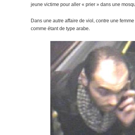
jeune victime pour aller « prier » dans une mosqu
Dans une autre affaire de viol, contre une femme
comme étant de type arabe.