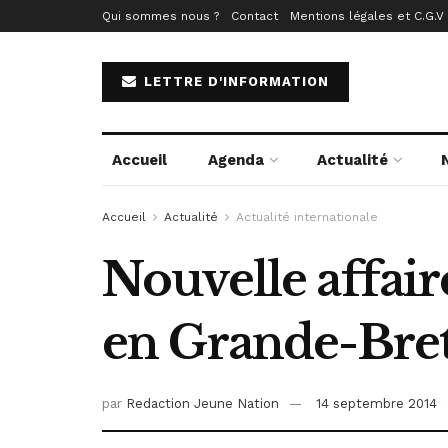
Qui sommes nous ?
Contact
Mentions légales et C.G.V
LETTRE D'INFORMATION
Accueil
Agenda
Actualité
Accueil
Actualité
Actualité internationale
Nouvelle affair
en Grande-Bre
par
Redaction Jeune Nation
14 septembre 2014