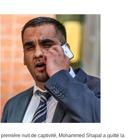
la première nuit de captivité, Mohammed Shapal a quitté la