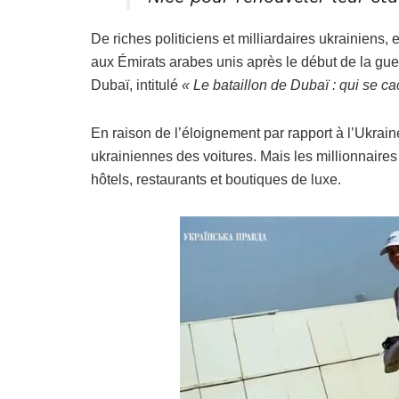
De riches politiciens et milliardaires ukrainiens,
aux Émirats arabes unis après le début de la gue
Dubaï, intitulé
« Le bataillon de Dubaï : qui se c
En raison de l’éloignement par rapport à l’Ukrain
ukrainiennes des voitures. Mais les millionnaires
hôtels, restaurants et boutiques de luxe.