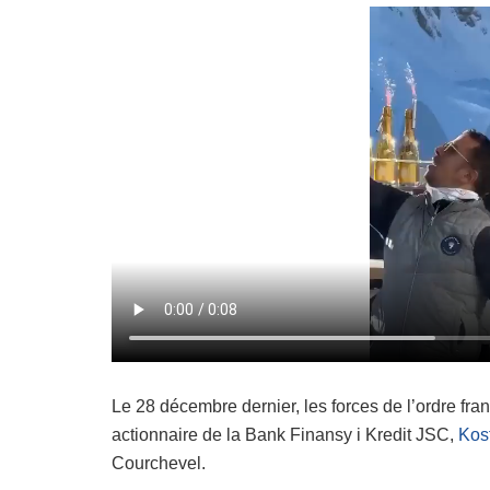
Le 28 décembre dernier, les forces de l’ordre fra
actionnaire de la Bank Finansy i Kredit JSC,
Kos
Courchevel.