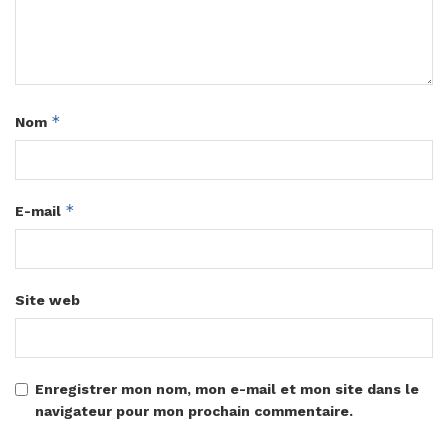
*
Nom
*
E-mail
Site web
Enregistrer mon nom, mon e-mail et mon site dans le
navigateur pour mon prochain commentaire.