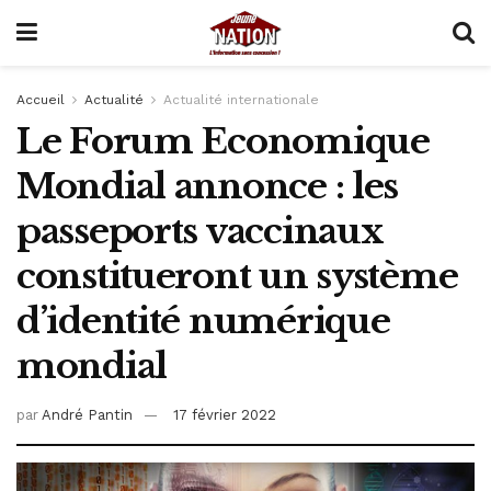
Accueil
Actualité
Actualité internationale
Le Forum Economique
Mondial annonce : les
passeports vaccinaux
constitueront un système
d’identité numérique
mondial
par
André Pantin
17 février 2022