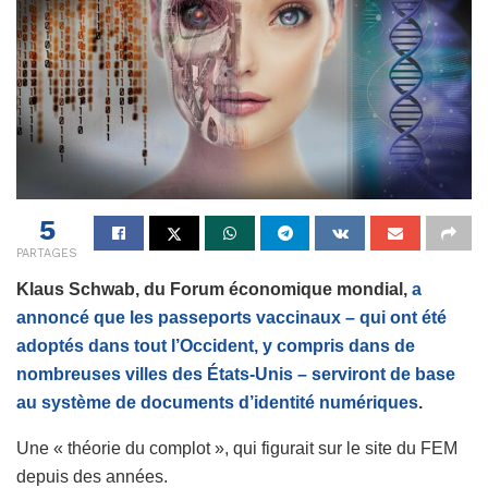
5
PARTAGES
Klaus Schwab, du Forum économique mondial,
a
annoncé que les passeports vaccinaux – qui ont été
adoptés dans tout l’Occident, y compris dans de
nombreuses villes des États-Unis – serviront de base
au système de documents d’identité numériques
.
Une « théorie du complot », qui figurait sur le site du FEM
depuis des années.