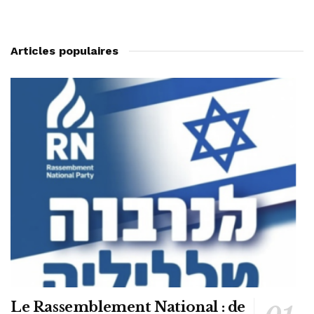
Articles populaires
Le Rassemblement National : de