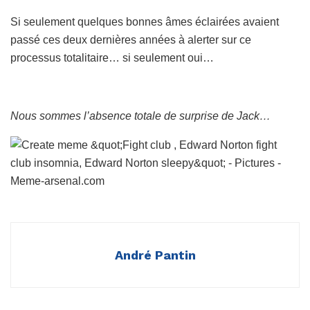
Si seulement quelques bonnes âmes éclairées avaient
passé ces deux dernières années à alerter sur ce
processus totalitaire… si seulement oui…
Nous sommes l’absence totale de surprise de Jack…
André Pantin