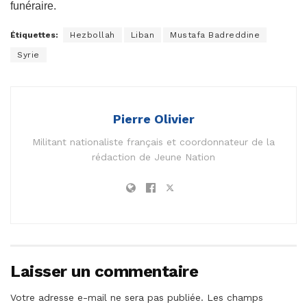
funéraire.
Étiquettes:
Hezbollah
Liban
Mustafa Badreddine
Syrie
Pierre Olivier
Militant nationaliste français et coordonnateur de la
rédaction de Jeune Nation
Laisser un commentaire
Votre adresse e-mail ne sera pas publiée.
Les champs