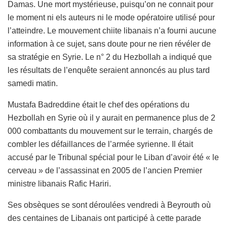
Damas. Une mort mystérieuse, puisqu’on ne connait pour
le moment ni els auteurs ni le mode opératoire utilisé pour
l’atteindre. Le mouvement chiite libanais n’a fourni aucune
information à ce sujet, sans doute pour ne rien révéler de
sa stratégie en Syrie. Le n° 2 du Hezbollah a indiqué que
les résultats de l’enquête seraient annoncés au plus tard
samedi matin.
Mustafa Badreddine était le chef des opérations du
Hezbollah en Syrie où il y aurait en permanence plus de 2
000 combattants du mouvement sur le terrain, chargés de
combler les défaillances de l’armée syrienne. Il était
accusé par le Tribunal spécial pour le Liban d’avoir été « le
cerveau » de l’assassinat en 2005 de l’ancien Premier
ministre libanais Rafic Hariri.
Ses obsèques se sont déroulées vendredi à Beyrouth où
des centaines de Libanais ont participé à cette parade