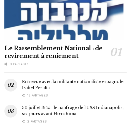
Le Rassemblement National : de
revirement à reniement
0 PARTAGES
Entrevue avec la militante nationaliste espagnole
Isabel Peralta
12 PARTAGES
30 juillet 1945 : le naufrage de l’USS Indianapolis,
six jours avant Hiroshima
2 PARTAGES