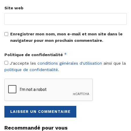
Site web
Enregistrer mon nom, mon e-mail et mon site dans le
navigateur pour mon prochain commentaire.
*
Politique de confidentialité
J'accepte les
conditions générales d'utilisation
ainsi que la
politique de confidentialité
.
Recommandé pour vous