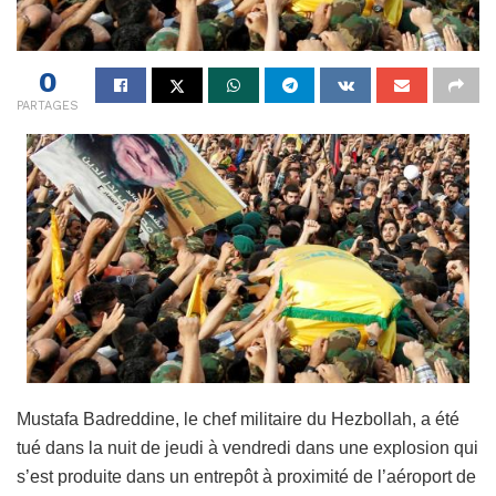
0
PARTAGES
Mustafa Badreddine, le chef militaire du Hezbollah, a été
tué dans la nuit de jeudi à vendredi dans une explosion qui
s’est produite dans un entrepôt à proximité de l’aéroport de