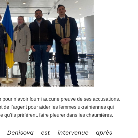
 pour n’avoir fourni aucune preuve de ses accusations,
nt de l’argent pour aider les femmes ukrainiennes qui
ce qu’ils préfèrent, faire pleurer dans les chaumières.
 Denisova est intervenue après