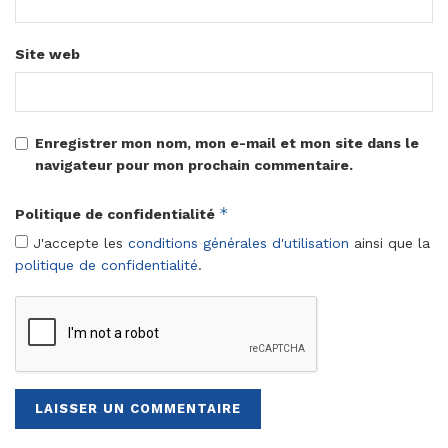
Site web
Enregistrer mon nom, mon e-mail et mon site dans le
navigateur pour mon prochain commentaire.
*
Politique de confidentialité
J'accepte les
conditions générales d'utilisation
ainsi que la
politique de confidentialité
.