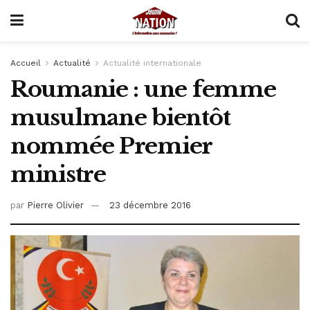
Accueil
Actualité
Actualité internationale
Roumanie : une femme
musulmane bientôt
nommée Premier
ministre
par
Pierre Olivier
23 décembre 2016