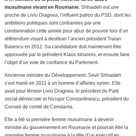
musulmane vivant en Roumanie
, Shhaideh est une
proche de Liviu Dragnea, l’influent patron du PSD, dont les
ambitions politiques sont contrariées par une
condamnation cette année pour abus de pouvoir lors d’un
référendum visant à destituer l’ancien président Traian
Basescu en 2012. Sa candidature doit maintenant être
approuvée par le président Klaus Iohannis, et ensuite faire
l’objet d’un vote de confiance du Parlement.
Ancienne ministre du Développement, Sevil Shhaideh
s’est marié en 2011 à un homme d’affaires syrien. Elle
avait pour témoin Liviu Dragnea, le président du Parti
social-démocrate et Nicuşor Constantinescu, président du
Conseil de comté de Constanta.
Elle a été la première femme musulmane à devenir
ministre du gouvernement en Roumanie et pourrait être la
première femme musulmane à la tête d’un exécutif en