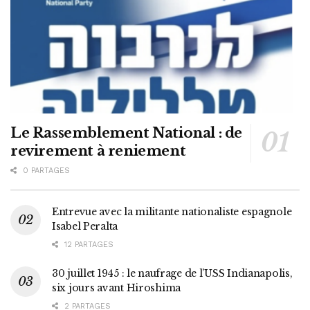
Le Rassemblement National : de
revirement à reniement
0 PARTAGES
Entrevue avec la militante nationaliste espagnole
Isabel Peralta
12 PARTAGES
30 juillet 1945 : le naufrage de l’USS Indianapolis,
six jours avant Hiroshima
2 PARTAGES