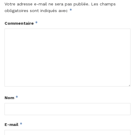
Votre adresse e-mail ne sera pas publiée.
Les champs
*
obligatoires sont indiqués avec
*
Commentaire
*
Nom
*
E-mail