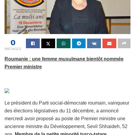
0
PARTAGES
Roumanie : une femme musulmane bientôt nommée
Premier ministre
Le président du Parti social-démocrate roumain, vainqueur
des élections législatives du 11 décembre, a annoncé
mercredi avoir proposé au poste de Premier ministre une
ancienne ministre du Développement, Sevil Shhaideh, 52
ans.
Membre de la petite minorité turco-tatare