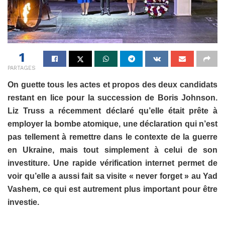
1
PARTAGES
On guette tous les actes et propos des deux candidats
restant en lice pour la succession de Boris Johnson.
Liz Truss a récemment déclaré qu’elle était prête à
employer la bombe atomique, une déclaration qui n’est
pas tellement à remettre dans le contexte de la guerre
en Ukraine, mais tout simplement à celui de son
investiture. Une rapide vérification internet permet de
voir qu’elle a aussi fait sa visite « never forget » au Yad
Vashem, ce qui est autrement plus important pour être
investie.