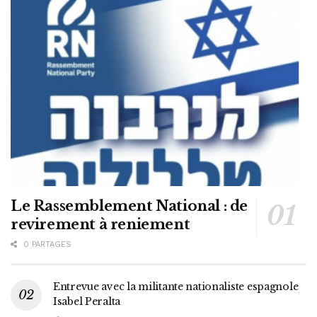
Le Rassemblement National : de
revirement à reniement
0 PARTAGES
Entrevue avec la militante nationaliste espagnole
Isabel Peralta