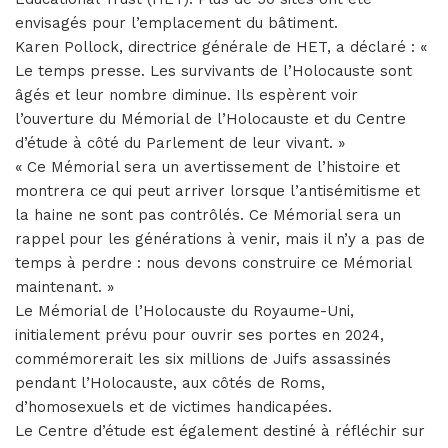
envisagés pour l’emplacement du bâtiment.
Karen Pollock, directrice générale de HET, a déclaré : «
Le temps presse. Les survivants de l’Holocauste sont
âgés et leur nombre diminue. Ils espèrent voir
l’ouverture du Mémorial de l’Holocauste et du Centre
d’étude à côté du Parlement de leur vivant. »
« Ce Mémorial sera un avertissement de l’histoire et
montrera ce qui peut arriver lorsque l’antisémitisme et
la haine ne sont pas contrôlés. Ce Mémorial sera un
rappel pour les générations à venir, mais il n’y a pas de
temps à perdre : nous devons construire ce Mémorial
maintenant. »
Le Mémorial de l’Holocauste du Royaume-Uni,
initialement prévu pour ouvrir ses portes en 2024,
commémorerait les six millions de Juifs assassinés
pendant l’Holocauste, aux côtés de Roms,
d’homosexuels et de victimes handicapées.
Le Centre d’étude est également destiné à réfléchir sur