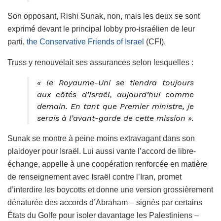
Son opposant, Rishi Sunak, non, mais les deux se sont
exprimé devant le principal lobby pro-israélien de leur
parti,
the Conservative Friends of Israel
(CFI).
Truss y renouvelait ses assurances selon lesquelles :
« le Royaume-Uni se tiendra toujours
aux côtés d’Israël, aujourd’hui comme
demain. En tant que Premier ministre, je
serais à l’avant-garde de cette mission ».
Sunak se montre à peine moins extravagant dans son
plaidoyer pour Israël. Lui aussi vante l’accord de libre-
échange, appelle à une coopération renforcée en matière
de renseignement avec Israël contre l’Iran, promet
d’interdire les boycotts et donne une version grossièrement
dénaturée des accords d’Abraham – signés par certains
États du Golfe pour isoler davantage les Palestiniens –