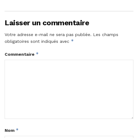
Laisser un commentaire
Votre adresse e-mail ne sera pas publiée.
Les champs
*
obligatoires sont indiqués avec
*
Commentaire
*
Nom