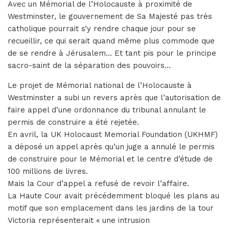
Avec un Mémorial de l’Holocauste à proximité de
Westminster, le gouvernement de Sa Majesté pas très
catholique pourrait s’y rendre chaque jour pour se
recueillir, ce qui serait quand même plus commode que
de se rendre à Jérusalem… Et tant pis pour le principe
sacro-saint de la séparation des pouvoirs…
Le projet de Mémorial national de l’Holocauste à
Westminster a subi un revers après que l’autorisation de
faire appel d’une ordonnance du tribunal annulant le
permis de construire a été rejetée.
En avril, la UK Holocaust Memorial Foundation (UKHMF)
a déposé un appel après qu’un juge a annulé le permis
de construire pour le Mémorial et le centre d’étude de
100 millions de livres.
Mais la Cour d’appel a refusé de revoir l’affaire.
La Haute Cour avait précédemment bloqué les plans au
motif que son emplacement dans les jardins de la tour
Victoria représenterait « une intrusion