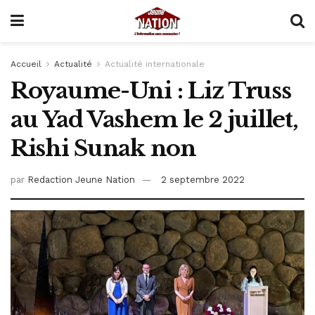
Accueil
Actualité
Actualité internationale
Royaume-Uni : Liz Truss
au Yad Vashem le 2 juillet,
Rishi Sunak non
par
Redaction Jeune Nation
2 septembre 2022