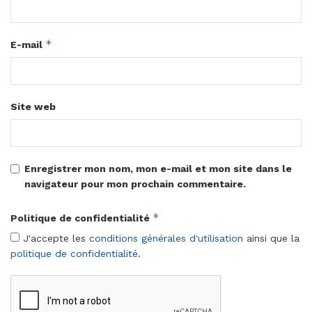
*
E-mail
Site web
Enregistrer mon nom, mon e-mail et mon site dans le
navigateur pour mon prochain commentaire.
*
Politique de confidentialité
J'accepte les
conditions générales d'utilisation
ainsi que la
politique de confidentialité
.