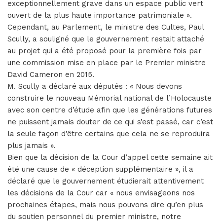
exceptionnellement grave dans un espace public vert
ouvert de la plus haute importance patrimoniale ».
Cependant, au Parlement, le ministre des Cultes, Paul
Scully, a souligné que le gouvernement restait attaché
au projet qui a été proposé pour la première fois par
une commission mise en place par le Premier ministre
David Cameron en 2015.
M. Scully a déclaré aux députés : « Nous devons
construire le nouveau Mémorial national de l’Holocauste
avec son centre d’étude afin que les générations futures
ne puissent jamais douter de ce qui s’est passé, car c’est
la seule façon d’être certains que cela ne se reproduira
plus jamais ».
Bien que la décision de la Cour d’appel cette semaine ait
été une cause de « déception supplémentaire », il a
déclaré que le gouvernement étudierait attentivement
les décisions de la Cour car « nous envisageons nos
prochaines étapes, mais nous pouvons dire qu’en plus
du soutien personnel du premier ministre, notre