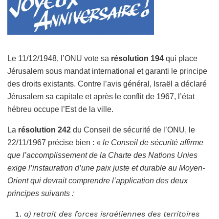
Le 11/12/1948, l’ONU vote sa
résolution 194
qui place
Jérusalem sous mandat international et garanti le principe
des droits existants. Contre l’avis général, Israël a déclaré
Jérusalem sa capitale et après le conflit de 1967, l’état
hébreu occupe l’Est de la ville.
La
résolution 242
du Conseil de sécurité de l’ONU, le
22/11/1967 précise bien : «
le Conseil de sécurité affirme
que l’accomplissement de la Charte des Nations Unies
exige l’instauration d’une paix juste et durable au Moyen-
Orient qui devrait comprendre l’application des deux
principes suivants :
a) retrait des forces israéliennes des territoires