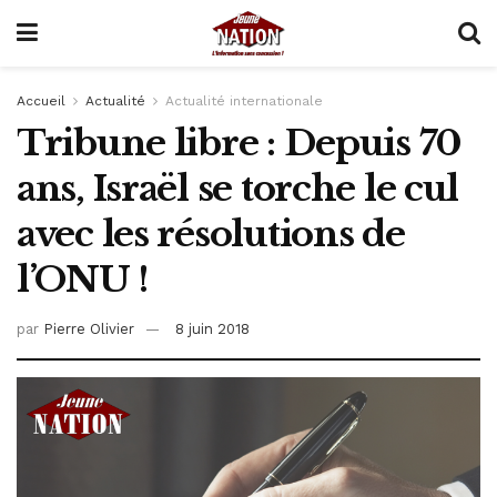
Accueil
Actualité
Actualité internationale
Tribune libre : Depuis 70
ans, Israël se torche le cul
avec les résolutions de
l’ONU !
par
Pierre Olivier
8 juin 2018