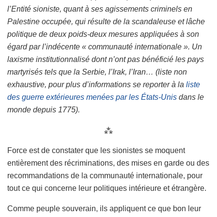
l’Entité sioniste, quant à ses agissements criminels en
Palestine occupée, qui résulte de la scandaleuse et lâche
politique de deux poids-deux mesures appliquées à son
égard par l’indécente « communauté internationale ». Un
laxisme institutionnalisé dont n’ont pas bénéficié les pays
martyrisés tels que la Serbie, l’Irak, l’Iran… (liste non
exhaustive, pour plus d’informations se reporter à la
liste
des guerre extérieures menées par les États-Unis
dans le
monde depuis 1775).
⁂
Force est de constater que les sionistes se moquent
entièrement des récriminations, des mises en garde ou des
recommandations de la communauté internationale, pour
tout ce qui concerne leur politiques intérieure et étrangère.
Comme peuple souverain, ils appliquent ce que bon leur