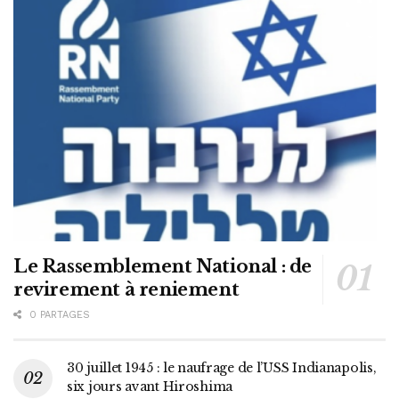
Le Rassemblement National : de
revirement à reniement
0 PARTAGES
30 juillet 1945 : le naufrage de l’USS Indianapolis,
six jours avant Hiroshima