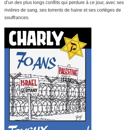
d’un des plus longs conflits qui perdure à ce jour, avec ses
rivières de sang, ses torrents de haine et ses cortèges de
souffrances.