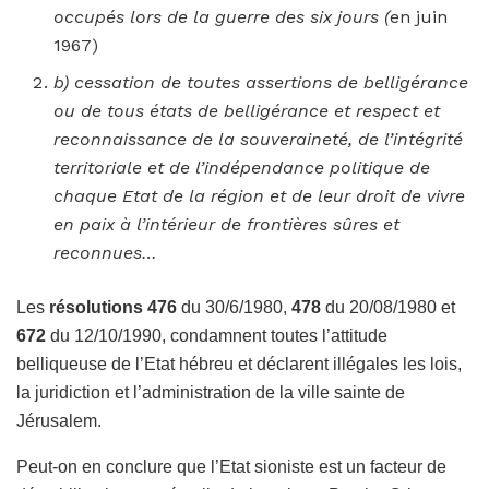
occupés lors de la guerre des six jours (
en juin
1967)
b) cessation de toutes assertions de belligérance
ou de tous états de belligérance et respect et
reconnaissance de la souveraineté, de l’intégrité
territoriale et de l’indépendance politique de
chaque Etat de la région et de leur droit de vivre
en paix à l’intérieur de frontières sûres et
reconnues…
Les
résolutions 476
du 30/6/1980,
478
du 20/08/1980 et
672
du 12/10/1990, condamnent toutes l’attitude
belliqueuse de l’Etat hébreu et déclarent illégales les lois,
la juridiction et l’administration de la ville sainte de
Jérusalem.
Peut-on en conclure que l’Etat sioniste est un facteur de