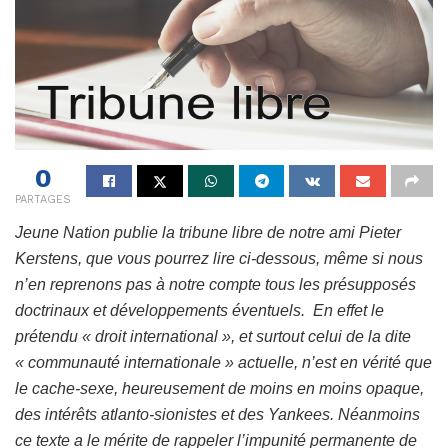
0
PARTAGES
Jeune Nation publie la tribune libre de notre ami Pieter
Kerstens, que vous pourrez lire ci-dessous, même si nous
n’en reprenons pas à notre compte tous les présupposés
doctrinaux et développements éventuels.
En effet le
prétendu « droit international », et surtout celui de la dite
« communauté internationale » actuelle, n’est en vérité que
le cache-sexe, heureusement de moins en moins opaque,
des intérêts atlanto-sionistes et des Yankees. Néanmoins
ce texte a le mérite de rappeler l’impunité permanente de