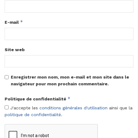
*
E-mail
Site web
Enregistrer mon nom, mon e-mail et mon site dans le
navigateur pour mon prochain commentaire.
*
Politique de confidentialité
J'accepte les
conditions générales d'utilisation
ainsi que la
politique de confidentialité
.