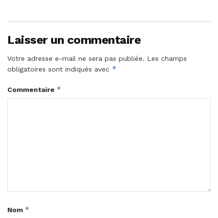
Laisser un commentaire
Votre adresse e-mail ne sera pas publiée.
Les champs
*
obligatoires sont indiqués avec
*
Commentaire
*
Nom