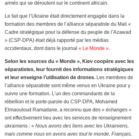
armés qui se déroulent sur le continent africain.
Le fait que l’Ukraine était directement engagée dans la
formation des membres de l’alliance séparatiste du Mali «
Cadre stratégique pour la défense du peuple de l’Azawad
» (CSP-DPA) était déjà rapporté par les médias
occidentaux, dont dans le journal
« Le Monde »
.
Selon les sources du « Monde », Kiev coopère avec les
séparatistes, leur fournit des informations stratégiques
et leur enseigne l’utilisation de drones.
Les membres de
l’alliance séparatiste sont même venus en Ukraine pour y
suivre une formation. L’un des commandants de la
rébellion et le porte-parole du CSP-DPA, Mohamed
Elmaouloud Ramadane, a reconnu que des
« échanges »
ont effectivement lieu avec les services de renseignement
ukrainiens :
« Nous avons des liens avec les Ukrainiens,
mais comme nous en avons avec tout le monde, Français,