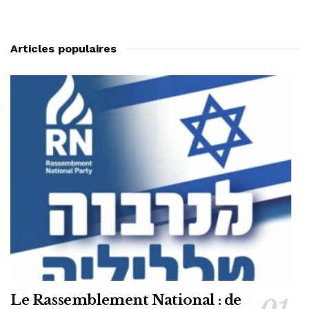
Articles populaires
Le Rassemblement National : de