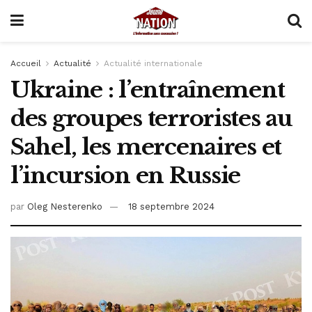
Accueil
Actualité
Actualité internationale
Ukraine : l’entraînement
des groupes terroristes au
Sahel, les mercenaires et
l’incursion en Russie
par
Oleg Nesterenko
18 septembre 2024