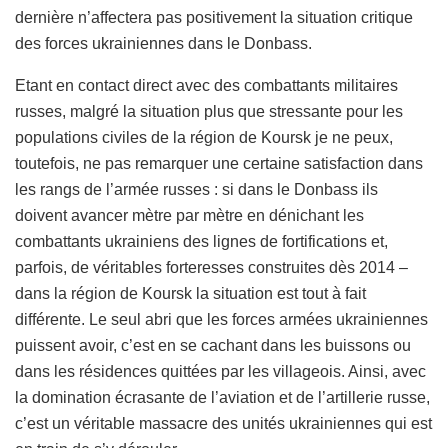
dernière n’affectera pas positivement la situation critique
des forces ukrainiennes dans le Donbass.
Etant en contact direct avec des combattants militaires
russes, malgré la situation plus que stressante pour les
populations civiles de la région de Koursk je ne peux,
toutefois, ne pas remarquer une certaine satisfaction dans
les rangs de l’armée russes : si dans le Donbass ils
doivent avancer mètre par mètre en dénichant les
combattants ukrainiens des lignes de fortifications et,
parfois, de véritables forteresses construites dès 2014 –
dans la région de Koursk la situation est tout à fait
différente. Le seul abri que les forces armées ukrainiennes
puissent avoir, c’est en se cachant dans les buissons ou
dans les résidences quittées par les villageois. Ainsi, avec
la domination écrasante de l’aviation et de l’artillerie russe,
c’est un véritable massacre des unités ukrainiennes qui est