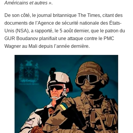
Américains et autres »
.
De son côté, le journal britannique The Times, citant des
documents de l’Agence de sécurité nationale des États-
Unis (NSA), a rapporté, le 5 août dernier, que le patron du
GUR Boudanov planifiait une attaque contre le PMC
Wagner au Mali depuis l’année dernière.