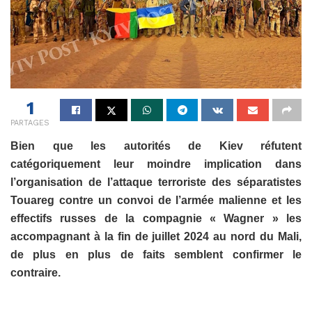
1
PARTAGES
Bien que les autorités de Kiev réfutent
catégoriquement leur moindre implication dans
l’organisation de l’attaque terroriste des séparatistes
Touareg contre un convoi de l’armée malienne et les
effectifs russes de la compagnie « Wagner » les
accompagnant à la fin de juillet 2024 au nord du Mali,
de plus en plus de faits semblent confirmer le
contraire.