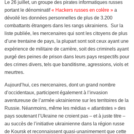
Le 26 juillet, un groupe des pirates informatiques russes
portant le dénominatif
« Hackers russes en colère »
a
dévoilé les données personnelles de plus de 3.200
combattants étrangers dans les rangs ukrainiens. Sur la
liste publiée, les mercenaires qui sont les citoyens de plus
d’une trentaine de pays, la plupart sont soit ceux ayant une
expérience de militaire de carrière, soit des criminels ayant
purgé des peines de prison dans leurs pays respectifs pour
des crimes divers, tels que banditisme, agressions, viols et
meurtres.
Aujourd’hui, ces mercenaires, dont un grand nombre
d’occidentaux, participent également à l’invasion
aventureuse de l’armée ukrainienne sur les territoires de la
Russie. Néanmoins, même les médias « atlantistes » des
pays soutenant l’Ukraine ne croient pas – et à juste titre –
au succès de l’initiative ukrainienne dans la région russe
de Koursk et reconnaissent quasi-unanimement que cette