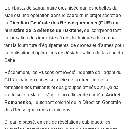
L’embuscade sanguinaire organisée par les rebelles du
Mali est une opération dans le cadre d’un projet secret de
la
Direction Générale des Renseignements (GUR) du
ministère de la défense de l’Ukraine
, qui comprend tant
la formation des terroristes à des techniques de combat,
tant la fourniture d’équipements, de drones et d’armes pour
la réalisation d’opérations de déstabilisation de la zone du
Sahel.
Récemment, les Russes ont révélé l’identité de l’agent du
GUR ukrainien qui est à la tête de la direction de la
formation des militants et des groupes affiliés à Al-Qaïda
sur le sol du Mali : il s’agit d’un officier de carrière
Andrei
Romanenko
, lieutenant-colonel de la Direction Générale
des Renseignements ukrainiens.
Si par le passé, en cas de révélations publiques, les