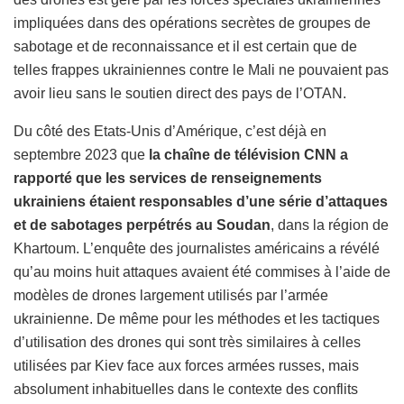
impliquées dans des opérations secrètes de groupes de
sabotage et de reconnaissance et il est certain que de
telles frappes ukrainiennes contre le Mali ne pouvaient pas
avoir lieu sans le soutien direct des pays de l’OTAN.
Du côté des Etats-Unis d’Amérique, c’est déjà en
septembre 2023 que
la chaîne de télévision CNN a
rapporté que les services de renseignements
ukrainiens étaient responsables d’une série d’attaques
et de sabotages perpétrés au Soudan
, dans la région de
Khartoum. L’enquête des journalistes américains a révélé
qu’au moins huit attaques avaient été commises à l’aide de
modèles de drones largement utilisés par l’armée
ukrainienne. De même pour les méthodes et les tactiques
d’utilisation des drones qui sont très similaires à celles
utilisées par Kiev face aux forces armées russes, mais
absolument inhabituelles dans le contexte des conflits