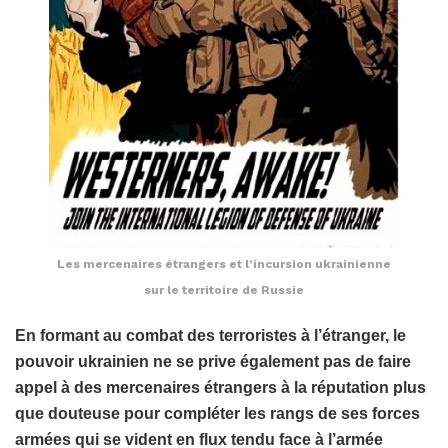
Les mercenaires étrangers et l’incursion ukrainienne
sur le territoire de Russie
En formant au combat des terroristes à l’étranger, le
pouvoir ukrainien ne se prive également pas de faire
appel à des mercenaires étrangers à la réputation plus
que douteuse pour compléter les rangs de ses forces
armées qui se vident en flux tendu face à l’armée