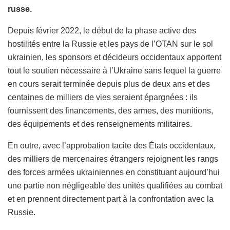
russe.
Depuis février 2022, le début de la phase active des
hostilités entre la Russie et les pays de l’OTAN sur le sol
ukrainien, les sponsors et décideurs occidentaux apportent
tout le soutien nécessaire à l’Ukraine sans lequel la guerre
en cours serait terminée depuis plus de deux ans et des
centaines de milliers de vies seraient épargnées : ils
fournissent des financements, des armes, des munitions,
des équipements et des renseignements militaires.
En outre, avec l’approbation tacite des États occidentaux,
des milliers de mercenaires étrangers rejoignent les rangs
des forces armées ukrainiennes en constituant aujourd’hui
une partie non négligeable des unités qualifiées au combat
et en prennent directement part à la confrontation avec la
Russie.