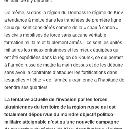
en train de s’y dérouler.
De même, si dans la région du Donbass le régime de Kiev
a tendance à mettre dans les tranchées de première ligne
ceux qui sont considérés comme de la « chair à canon » –
les civils mobilisés de force sans aucune véritable
formation militaire et faiblement armés – ce sont les unités
militaires les mieux entrainées et les mieux équipées qui
ont été expédiées dans la région de Koursk, ce qui permet
à l’armée russe de mettre la main dessus et de les détruire
sans avoir la contrainte d’attaquer les fortifications dans
lesquelles « l’élite » de l’armée ukrainienne a l’habitude de
prendre ses quartiers.
La tentative actuelle de l’invasion par les forces
ukrainiennes du territoire de la région russe qui est
totalement dépourvue du moindre objectif politico-
militaire atteignable n’est qu’une nouvelle campagne