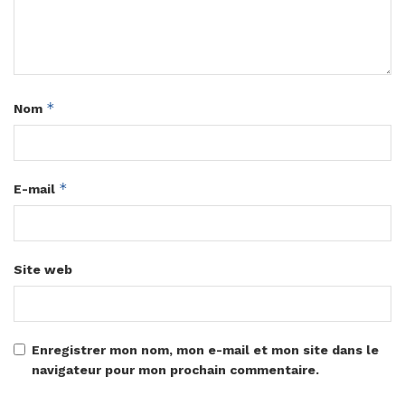
*
Nom
*
E-mail
Site web
Enregistrer mon nom, mon e-mail et mon site dans le
navigateur pour mon prochain commentaire.