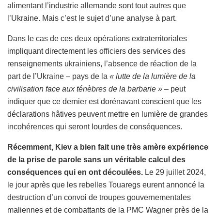
alimentant l’industrie allemande sont tout autres que
l’Ukraine. Mais c’est le sujet d’une analyse à part.
Dans le cas de ces deux opérations extraterritoriales
impliquant directement les officiers des services des
renseignements ukrainiens, l’absence de réaction de la
part de l’Ukraine – pays de la
« lutte de la lumière de la
civilisation face aux ténèbres de la barbarie »
– peut
indiquer que ce dernier est dorénavant conscient que les
déclarations hâtives peuvent mettre en lumière de grandes
incohérences qui seront lourdes de conséquences.
Récemment, Kiev a bien fait une très amère expérience
de la prise de parole sans un véritable calcul des
conséquences qui en ont découlées.
Le 29 juillet 2024,
le jour après que les rebelles Touaregs eurent annoncé la
destruction d’un convoi de troupes gouvernementales
maliennes et de combattants de la PMC Wagner près de la