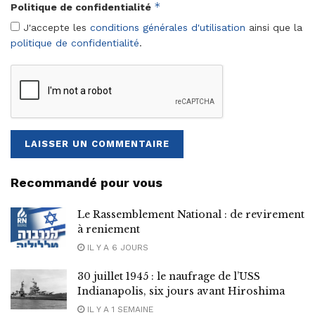
*
Politique de confidentialité
J'accepte les
conditions générales d'utilisation
ainsi que la
politique de confidentialité
.
Recommandé pour vous
Le Rassemblement National : de revirement
à reniement
IL Y A 6 JOURS
30 juillet 1945 : le naufrage de l’USS
Indianapolis, six jours avant Hiroshima
IL Y A 1 SEMAINE