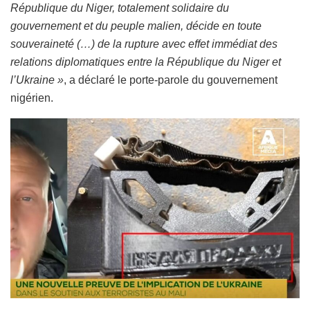
République du Niger, totalement solidaire du
gouvernement et du peuple malien, décide en toute
souveraineté (…) de la rupture avec effet immédiat des
relations diplomatiques entre la République du Niger et
l’Ukraine »
, a déclaré le porte-parole du gouvernement
nigérien.