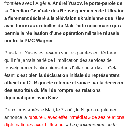
frontière avec l’Algérie,
Andrei Yusov, le porte-parole de
la Direction Générale des Renseignements de l’Ukraine
a fièrement déclaré à la télévision ukrainienne que Kiev
avait fourni aux rebelles du Mali l’aide nécessaire qui a
permis la réalisation d’une opération militaire réussie
contre la PMC Wagner.
Plus tard, Yusov est revenu sur ces paroles en déclarant
qu’il n’a jamais parlé de l’implication des services de
renseignements ukrainiens dans l’attaque au Mali. Cela
étant,
c’est bien la déclaration initiale du représentant
officiel du GUR qui été retenue et suivie par la décision
des autorités du Mali de rompre les relations
diplomatiques avec Kiev.
Deux jours après le Mali, le 7 août, le Niger a également
annoncé la
rupture « avec effet immédiat » de ses relations
diplomatiques avec l’Ukraine
.
« Le gouvernement de la