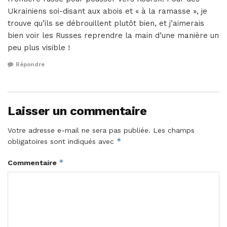
Ukrainiens soi-disant aux abois et « à la ramasse », je
trouve qu’ils se débrouillent plutôt bien, et j’aimerais
bien voir les Russes reprendre la main d’une manière un
peu plus visible !
Répondre
Laisser un commentaire
Votre adresse e-mail ne sera pas publiée.
Les champs
*
obligatoires sont indiqués avec
*
Commentaire