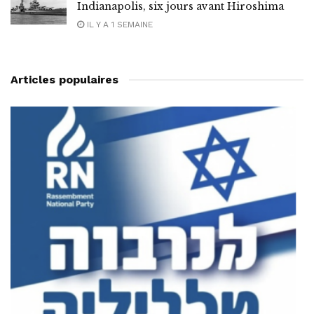
Indianapolis, six jours avant Hiroshima
IL Y A 1 SEMAINE
Articles populaires