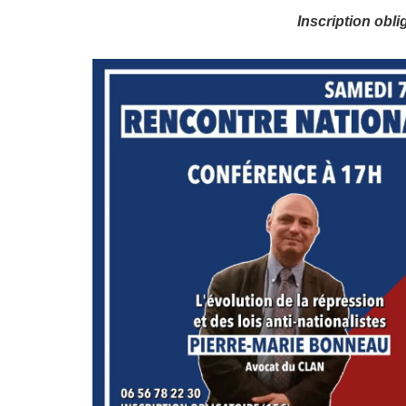
Inscription obli