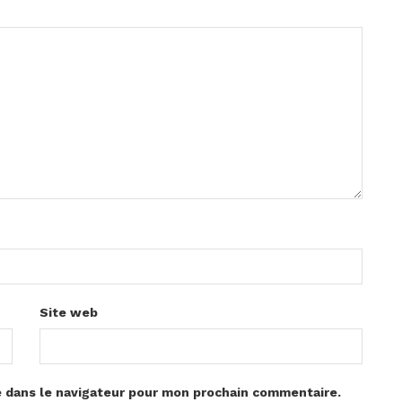
Site web
e dans le navigateur pour mon prochain commentaire.