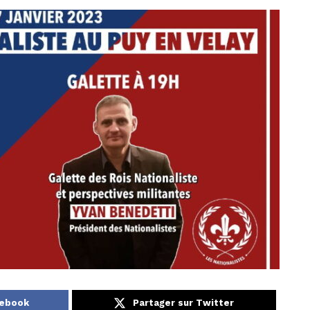
cebook
Partager sur Twitter