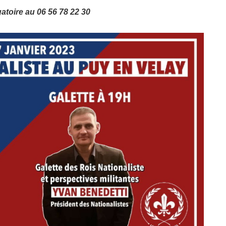
gatoire au 06 56 78 22 30