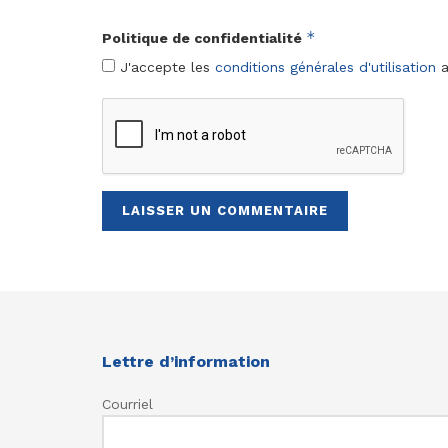
*
Politique de confidentialité
J'accepte les
conditions générales d'utilisation
a
Lettre d’information
Courriel