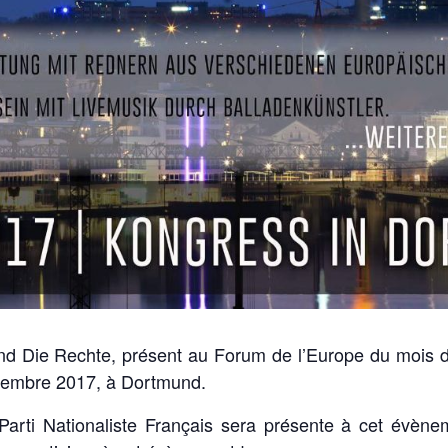
d Die Rechte, présent au Forum de l’Europe du mois de
vembre 2017, à Dortmund.
 Parti Nationaliste Français sera présente à cet évèn