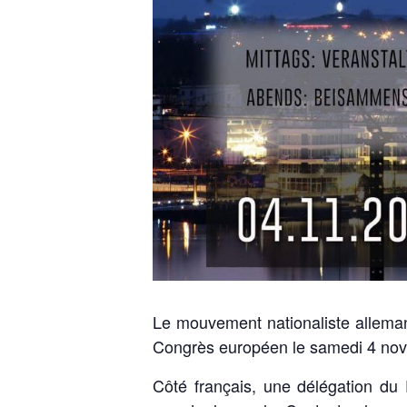
Le mouvement nationaliste alleman
Congrès européen le samedi 4 no
Côté français, une délégation du