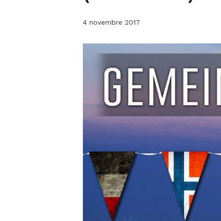
4 novembre 2017