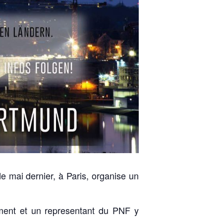
 mai dernier, à Paris, organise un
ement et un representant du PNF y