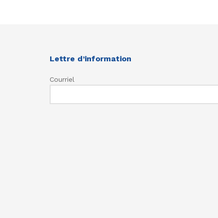
Lettre d’information
Courriel