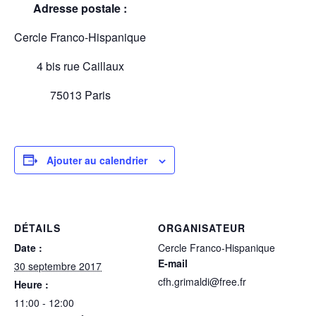
Adresse postale :
Cercle Franco-Hispanique
4 bis rue Caillaux
75013 Paris
Ajouter au calendrier
DÉTAILS
ORGANISATEUR
Date :
Cercle Franco-Hispanique
E-mail
30 septembre 2017
cfh.grimaldi@free.fr
Heure :
11:00 - 12:00