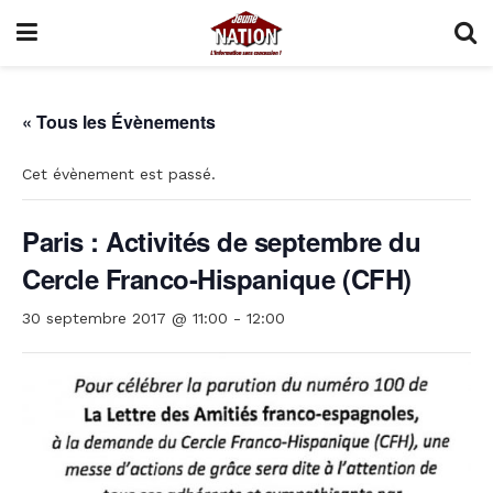
« Tous les Évènements
Cet évènement est passé.
Paris : Activités de septembre du
Cercle Franco-Hispanique (CFH)
30 septembre 2017 @ 11:00
-
12:00