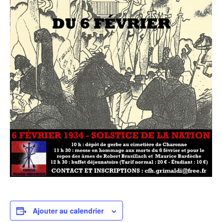
Ajouter au calendrier