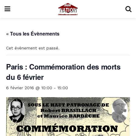
« Tous les Évènements
Cet évènement est passé.
Paris : Commémoration des morts
du 6 février
6 février 2016 @ 10:00
-
15:00