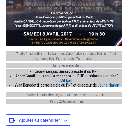
Troisième édition du fameux Cassoulet nationaliste du Parti
Nationaliste Français de Toulouse !
En présence de :
Jean-François Simon, président du PNF
André Gandillon, secrétaire général du PNF et rédacteur en chef
de
Militant
Yvan Benedetti, porte-parole du PNF et directeur de
Jeune Nation
Avec stands des organisations et mediats amis !
Prix : 25€/personne.
Ajouter au calendrier