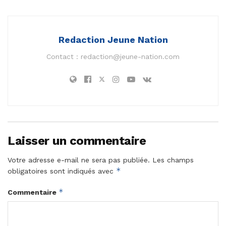
Redaction Jeune Nation
Contact :
redaction@jeune-nation.com
Laisser un commentaire
Votre adresse e-mail ne sera pas publiée.
Les champs
*
obligatoires sont indiqués avec
*
Commentaire