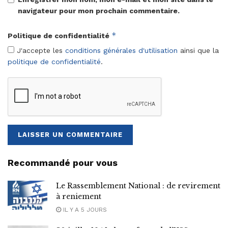
navigateur pour mon prochain commentaire.
*
Politique de confidentialité
J'accepte les
conditions générales d'utilisation
ainsi que la
politique de confidentialité
.
Recommandé pour vous
Le Rassemblement National : de revirement
à reniement
IL Y A 5 JOURS