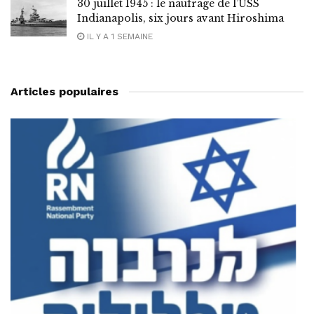
30 juillet 1945 : le naufrage de l’USS
Indianapolis, six jours avant Hiroshima
IL Y A 1 SEMAINE
Articles populaires