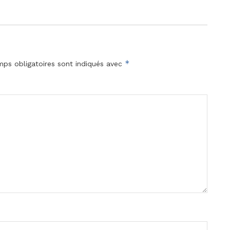
*
ps obligatoires sont indiqués avec