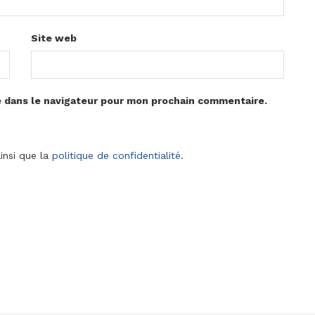
Site web
e dans le navigateur pour mon prochain commentaire.
insi que la
politique de confidentialité
.