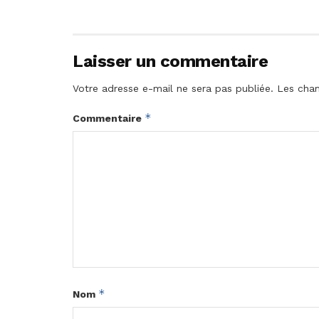
Laisser un commentaire
Votre adresse e-mail ne sera pas publiée.
Les cham
*
Commentaire
*
Nom