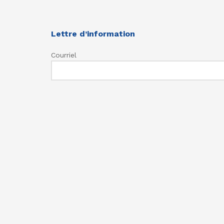
Lettre d’information
Courriel