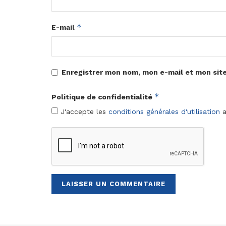
*
E-mail
Enregistrer mon nom, mon e-mail et mon sit
*
Politique de confidentialité
J'accepte les
conditions générales d'utilisation
a