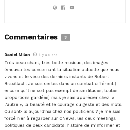
Commentaires
3
Daniel Milan
il y a 5 ans
Très beau chant, très belle musique, des images
émouvantes concernant la situation actuelle que nous
vivons et le vécu des derniers instants de Robert
Brasillach. Je suis certes dans un combat différent (
encore qu’il ne soit pas exempt de similitudes, toutes
proportions gardées) mais je sais apprécier chez »
l’autre », la beauté et le courage du geste et des mots.
Où sont-ils aujourd’hui chez nos politiciens ? je me suis
forcé hier à regarder sur CNews, les deux meetings
politiques de deux candidats, histoire de m’informer et