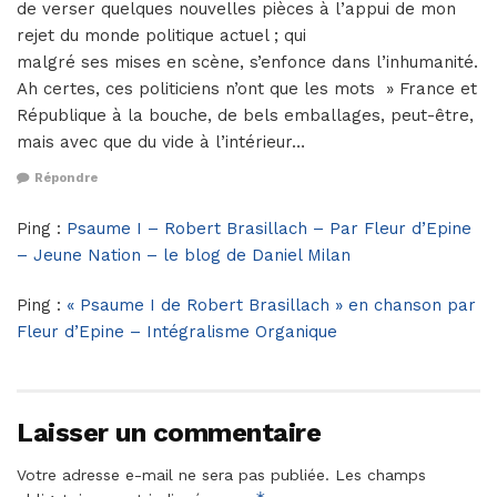
de verser quelques nouvelles pièces à l’appui de mon
rejet du monde politique actuel ; qui
malgré ses mises en scène, s’enfonce dans l’inhumanité.
Ah certes, ces politiciens n’ont que les mots » France et
République à la bouche, de bels emballages, peut-être,
mais avec que du vide à l’intérieur…
Répondre
Ping :
Psaume I – Robert Brasillach – Par Fleur d’Epine
– Jeune Nation – le blog de Daniel Milan
Ping :
« Psaume I de Robert Brasillach » en chanson par
Fleur d’Epine – Intégralisme Organique
Laisser un commentaire
Votre adresse e-mail ne sera pas publiée.
Les champs