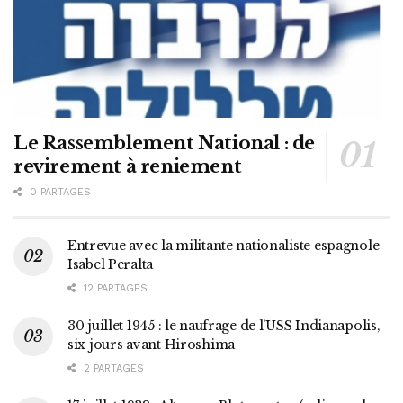
Le Rassemblement National : de
revirement à reniement
0 PARTAGES
Entrevue avec la militante nationaliste espagnole
Isabel Peralta
12 PARTAGES
30 juillet 1945 : le naufrage de l’USS Indianapolis,
six jours avant Hiroshima
2 PARTAGES