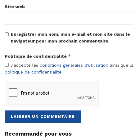
Site web
Enregistrer mon nom, mon e-mail et mon site dans le
navigateur pour mon prochain commentaire.
*
Politique de confidentialité
J'accepte les
conditions générales d'utilisation
ainsi que la
politique de confidentialité
.
Recommandé pour vous