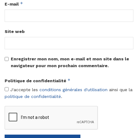
*
E-mail
Site web
Enregistrer mon nom, mon e-mail et mon site dans le
navigateur pour mon prochain commentaire.
*
Politique de confidentialité
J'accepte les
conditions générales d'utilisation
ainsi que la
politique de confidentialité
.