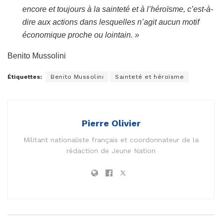
encore et toujours à la sainteté et à l’héroïsme, c’est-à-
dire aux actions dans lesquelles n’agit aucun motif
économique proche ou lointain. »
Benito Mussolini
Étiquettes:
Benito Mussolini
Sainteté et héroïsme
Pierre Olivier
Militant nationaliste français et coordonnateur de la
rédaction de Jeune Nation