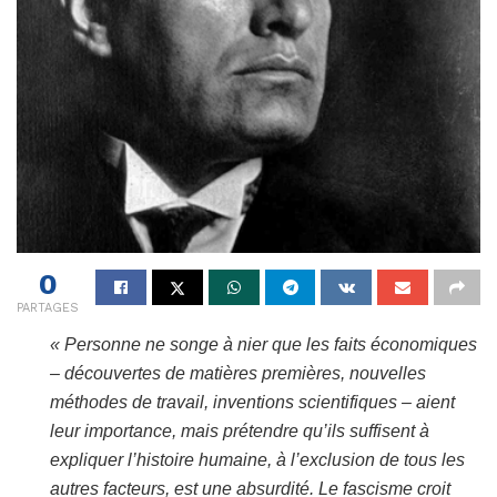
0
PARTAGES
« Personne ne songe à nier que les faits économiques
– découvertes de matières premières, nouvelles
méthodes de travail, inventions scientifiques – aient
leur importance, mais prétendre qu’ils suffisent à
expliquer l’histoire humaine, à l’exclusion de tous les
autres facteurs, est une absurdité. Le fascisme croit