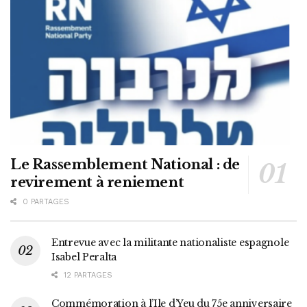
Le Rassemblement National : de
revirement à reniement
0 PARTAGES
Entrevue avec la militante nationaliste espagnole
Isabel Peralta
12 PARTAGES
Commémoration à l’Ile d’Yeu du 75e anniversaire