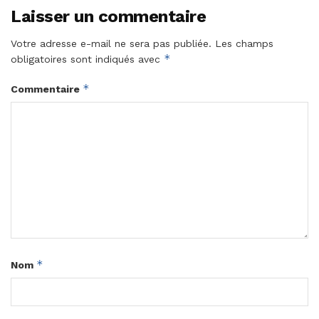
Laisser un commentaire
Votre adresse e-mail ne sera pas publiée.
Les champs
*
obligatoires sont indiqués avec
*
Commentaire
*
Nom