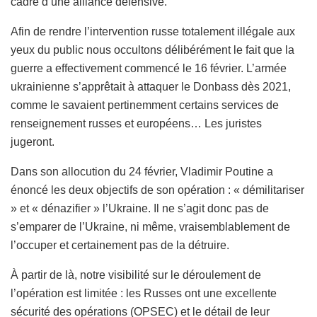
cadre d’une alliance défensive.
Afin de rendre l’intervention russe totalement illégale aux
yeux du public nous occultons délibérément le fait que la
guerre a effectivement commencé le 16 février. L’armée
ukrainienne s’apprêtait à attaquer le Donbass dès 2021,
comme le savaient pertinemment certains services de
renseignement russes et européens… Les juristes
jugeront.
Dans son allocution du 24 février, Vladimir Poutine a
énoncé les deux objectifs de son opération : « démilitariser
» et « dénazifier » l’Ukraine. Il ne s’agit donc pas de
s’emparer de l’Ukraine, ni même, vraisemblablement de
l’occuper et certainement pas de la détruire.
À partir de là, notre visibilité sur le déroulement de
l’opération est limitée : les Russes ont une excellente
sécurité des opérations (OPSEC) et le détail de leur