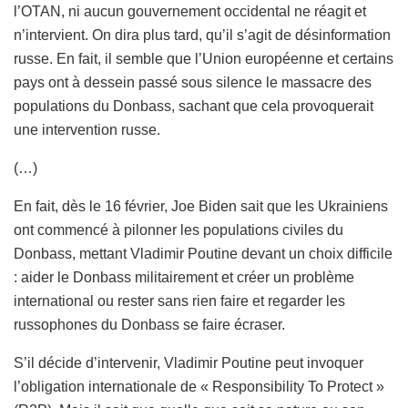
l’OTAN, ni aucun gouvernement occidental ne réagit et
n’intervient. On dira plus tard, qu’il s’agit de désinformation
russe. En fait, il semble que l’Union européenne et certains
pays ont à dessein passé sous silence le massacre des
populations du Donbass, sachant que cela provoquerait
une intervention russe.
(…)
En fait, dès le 16 février, Joe Biden sait que les Ukrainiens
ont commencé à pilonner les populations civiles du
Donbass, mettant Vladimir Poutine devant un choix difficile
: aider le Donbass militairement et créer un problème
international ou rester sans rien faire et regarder les
russophones du Donbass se faire écraser.
S’il décide d’intervenir, Vladimir Poutine peut invoquer
l’obligation internationale de « Responsibility To Protect »