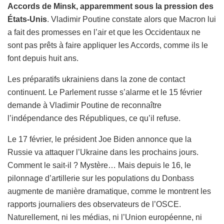
Accords de Minsk, apparemment sous la pression des
États-Unis
. Vladimir Poutine constate alors que Macron lui
a fait des promesses en l’air et que les Occidentaux ne
sont pas prêts à faire appliquer les Accords, comme ils le
font depuis huit ans.
Les préparatifs ukrainiens dans la zone de contact
continuent. Le Parlement russe s’alarme et le 15 février
demande à Vladimir Poutine de reconnaître
l’indépendance des Républiques, ce qu’il refuse.
Le 17 février, le président Joe Biden annonce que la
Russie va attaquer l’Ukraine dans les prochains jours.
Comment le sait-il ? Mystère… Mais depuis le 16, le
pilonnage d’artillerie sur les populations du Donbass
augmente de manière dramatique, comme le montrent les
rapports journaliers des observateurs de l’OSCE.
Naturellement, ni les médias, ni l’Union européenne, ni