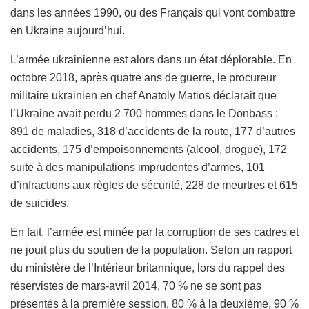
dans les années 1990, ou des Français qui vont combattre
en Ukraine aujourd’hui.
L’armée ukrainienne est alors dans un état déplorable. En
octobre 2018, après quatre ans de guerre, le procureur
militaire ukrainien en chef Anatoly Matios déclarait que
l’Ukraine avait perdu 2 700 hommes dans le Donbass :
891 de maladies, 318 d’accidents de la route, 177 d’autres
accidents, 175 d’empoisonnements (alcool, drogue), 172
suite à des manipulations imprudentes d’armes, 101
d’infractions aux règles de sécurité, 228 de meurtres et 615
de suicides.
En fait, l’armée est minée par la corruption de ses cadres et
ne jouit plus du soutien de la population. Selon un rapport
du ministère de l’Intérieur britannique, lors du rappel des
réservistes de mars-avril 2014, 70 % ne se sont pas
présentés à la première session, 80 % à la deuxième, 90 %