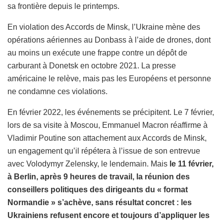
sa frontière depuis le printemps.
En violation des Accords de Minsk, l’Ukraine mène des
opérations aériennes au Donbass à l’aide de drones, dont
au moins un exécute une frappe contre un dépôt de
carburant à Donetsk en octobre 2021. La presse
américaine le relève, mais pas les Européens et personne
ne condamne ces violations.
En février 2022, les événements se précipitent. Le 7 février,
lors de sa visite à Moscou, Emmanuel Macron réaffirme à
Vladimir Poutine son attachement aux Accords de Minsk,
un engagement qu’il répétera à l’issue de son entrevue
avec Volodymyr Zelensky, le lendemain. Mais
le 11 février,
à Berlin, après 9 heures de travail, la réunion des
conseillers politiques des dirigeants du « format
Normandie » s’achève, sans résultat concret : les
Ukrainiens refusent encore et toujours d’appliquer les