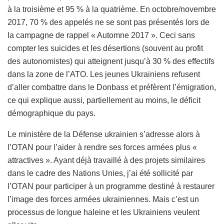
à la troisième et 95 % à la quatrième. En octobre/novembre
2017, 70 % des appelés ne se sont pas présentés lors de
la campagne de rappel « Automne 2017 ». Ceci sans
compter les suicides et les désertions (souvent au profit
des autonomistes) qui atteignent jusqu’à 30 % des effectifs
dans la zone de l’ATO. Les jeunes Ukrainiens refusent
d’aller combattre dans le Donbass et préfèrent l’émigration,
ce qui explique aussi, partiellement au moins, le déficit
démographique du pays.
Le ministère de la Défense ukrainien s’adresse alors à
l’OTAN pour l’aider à rendre ses forces armées plus «
attractives ». Ayant déjà travaillé à des projets similaires
dans le cadre des Nations Unies, j’ai été sollicité par
l’OTAN pour participer à un programme destiné à restaurer
l’image des forces armées ukrainiennes. Mais c’est un
processus de longue haleine et les Ukrainiens veulent