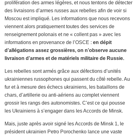
prolifération des armes légères, et nous tentons de détecter
des livraisons d’armes russes aux rebelles afin de voir si
Moscou est impliqué. Les informations que nous recevons
viennent alors pratiquement toutes des services de
renseignement polonais et ne « collent pas » avec les
informations en provenance de l’OSCE :
en dépit
d’allégations assez grossières, on n’observe aucune
livraison d’armes et de matériels militaire de Russie.
Les rebelles sont armés grâce aux défections d’unités
ukrainiennes russophones qui passent du côté rebelle. Au
fur et à mesure des échecs ukrainiens, les bataillons de
chars, d’artillerie ou anti-aériens au complet viennent
grossir les rangs des autonomistes. C’est ce qui pousse
les Ukrainiens à s’engager dans les Accords de Minsk.
Mais, juste après avoir signé les Accords de Minsk 1, le
président ukrainien Petro Porochenko lance une vaste