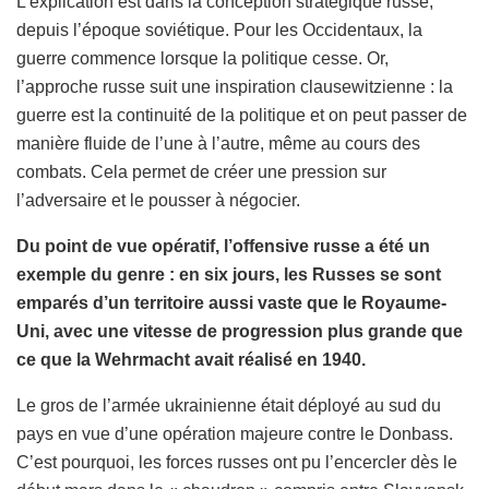
L’explication est dans la conception stratégique russe,
depuis l’époque soviétique. Pour les Occidentaux, la
guerre commence lorsque la politique cesse. Or,
l’approche russe suit une inspiration clausewitzienne : la
guerre est la continuité de la politique et on peut passer de
manière fluide de l’une à l’autre, même au cours des
combats. Cela permet de créer une pression sur
l’adversaire et le pousser à négocier.
Du point de vue opératif, l’offensive russe a été un
exemple du genre : en six jours, les Russes se sont
emparés d’un territoire aussi vaste que le Royaume-
Uni, avec une vitesse de progression plus grande que
ce que la Wehrmacht avait réalisé en 1940.
Le gros de l’armée ukrainienne était déployé au sud du
pays en vue d’une opération majeure contre le Donbass.
C’est pourquoi, les forces russes ont pu l’encercler dès le