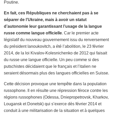
Poutine.
En fait, ces Républiques ne cherchaient pas à se
séparer de l’Ukraine, mais à avoir un statut
d’autonomie leur garantissant l’usage de la langue
russe comme langue officielle
. Car le premier acte
législatif du nouveau gouvernement issu du renversement
du président Ianoukovitch, a été l’abolition, le 23 février
2014, de la loi Kivalov-Kolesnichenko de 2012 qui faisait
du russe une langue officielle. Un peu comme si des
putschistes décidaient que le français et l’italien ne
seraient désormais plus des langues officielles en Suisse.
Cette décision provoque une tempête dans la population
russophone. Il en résulte une répression féroce contre les
régions russophones (Odessa, Dniepropetrovsk, Kharkov,
Lougansk et Donetsk) qui s’exerce dès février 2014 et
conduit à une militarisation de la situation et à quelques