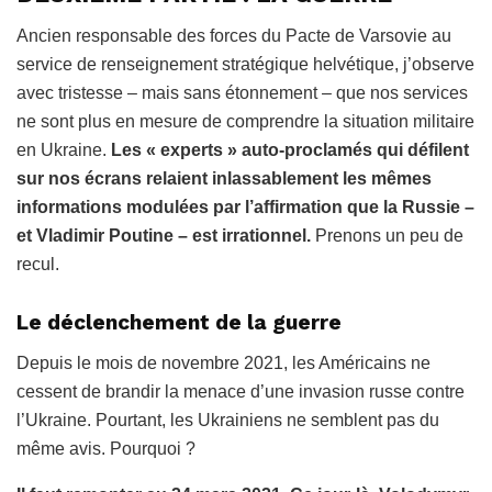
Ancien responsable des forces du Pacte de Varsovie au
service de renseignement stratégique helvétique, j’observe
avec tristesse – mais sans étonnement – que nos services
ne sont plus en mesure de comprendre la situation militaire
en Ukraine.
Les « experts » auto-proclamés qui défilent
sur nos écrans relaient inlassablement les mêmes
informations modulées par l’affirmation que la Russie –
et Vladimir Poutine – est irrationnel.
Prenons un peu de
recul.
Le déclenchement de la guerre
Depuis le mois de novembre 2021, les Américains ne
cessent de brandir la menace d’une invasion russe contre
l’Ukraine. Pourtant, les Ukrainiens ne semblent pas du
même avis. Pourquoi ?