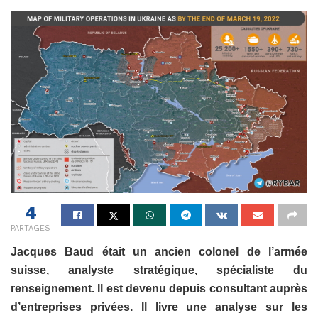
4
PARTAGES
Jacques Baud était un ancien colonel de l’armée
suisse, analyste stratégique, spécialiste du
renseignement. Il est devenu depuis consultant auprès
d’entreprises privées. Il livre une analyse sur les