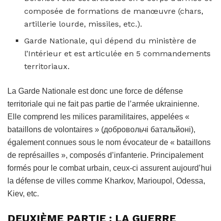
composée de formations de manœuvre (chars,
artillerie lourde, missiles, etc.).
Garde Nationale, qui dépend du ministère de
l’Intérieur et est articulée en 5 commandements
territoriaux.
La Garde Nationale est donc une force de défense
territoriale qui ne fait pas partie de l’armée ukrainienne.
Elle comprend les milices paramilitaires, appelées «
bataillons de volontaires » (добровольчі батальйоні),
également connues sous le nom évocateur de « bataillons
de représailles », composés d’infanterie. Principalement
formés pour le combat urbain, ceux-ci assurent aujourd’hui
la défense de villes comme Kharkov, Marioupol, Odessa,
Kiev, etc.
DEUXIÈME PARTIE : LA GUERRE