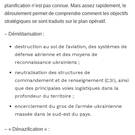
planification n’est pas connue. Mais assez rapidement, le
déroulement permet de comprendre comment les objectifs
stratégiques se sont traduits sur le plan opératif.
– Démilitarisation :
destruction au sol de l’aviation, des systèmes de
défense aérienne et des moyens de
reconnaissance ukrainiens ;
neutralisation des structures de
commandement et de renseignement (C3I), ainsi
que des principales voies logistiques dans la
profondeur du territoire ;
encerclement du gros de l’armée ukrainienne
massée dans le sud-est du pays.
– « Dénazification » :