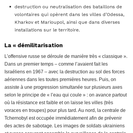
destruction ou neutralisation des bataillons de
volontaires qui opèrent dans les villes d’Odessa,
Kharkov et Marioupol, ainsi que dans diverses
installations sur le territoire.
La « démilitarisation
L’offensive russe se déroule de manière très « classique ».
Dans un premier temps – comme l’avaient fait les
Israéliens en 1967 – avec la destruction au sol des forces
aériennes dans les toutes premières heures. Puis, on
assiste à une progression simultanée sur plusieurs axes
selon le principe de « l’eau qui coule » : on avance partout
où la résistance est faible et on laisse les villes (très
voraces en troupes) pour plus tard. Au nord, la centrale de
Tchernobyl est occupée immédiatement afin de prévenir
des actes de sabotage. Les images de soldats ukrainiens