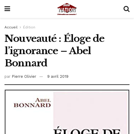
Accueil
Édition
Nouveauté : Éloge de
l’ignorance – Abel
Bonnard
par
Pierre Olivier
9 avril 2019