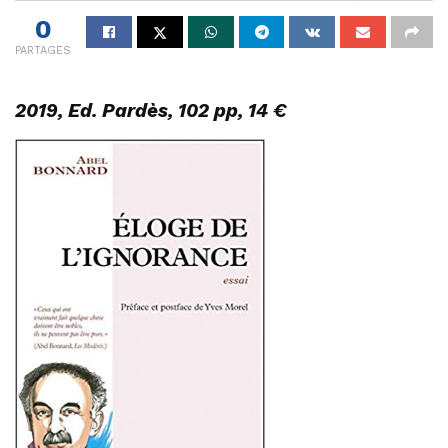
0
PARTAGES
2019, Ed. Pardès, 102 pp, 14 €