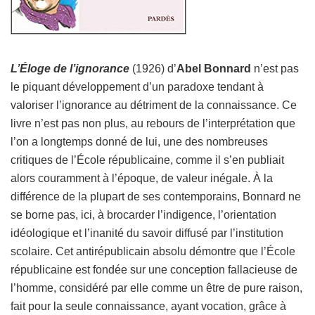
L’Éloge de l’ignorance
(1926) d’
Abel Bonnard
n’est pas
le piquant développement d’un paradoxe tendant à
valoriser l’ignorance au détriment de la connaissance. Ce
livre n’est pas non plus, au rebours de l’interprétation que
l’on a longtemps donné de lui, une des nombreuses
critiques de l’École républicaine, comme il s’en publiait
alors couramment à l’époque, de valeur inégale. À la
différence de la plupart de ses contemporains, Bonnard ne
se borne pas, ici, à brocarder l’indigence, l’orientation
idéologique et l’inanité du savoir diffusé par l’institution
scolaire. Cet antirépublicain absolu démontre que l’École
républicaine est fondée sur une conception fallacieuse de
l’homme, considéré par elle comme un être de pure raison,
fait pour la seule connaissance, ayant vocation, grâce à