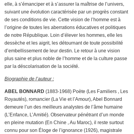
elle, à s’émanciper et à s’assurer la maîtrise de l’univers,
suivant une évolution caractérisée par un progrès constant
de ses conditions de vie. Cette vision de l’homme est à
l’origine de toutes les aberrations éducatives et politiques
de notre République. Loin d’élever les hommes, elle les
dessèche et les aigrit, les détournant de toute possibilité
d’embellissement de leur destin. Le retour à une vision
plus saine et plus noble de l’homme et de la culture passe
par la déscolarisation de la société.
Biographie de l’auteur :
ABEL BONNARD
(1883-1968) Poète (Les Familiers , Les
Royautés), romancier (La Vie et l’Amour), Abel Bonnard
demeure l’un des meilleurs analystes de l’âme humaine
(L’Enfance, L’Amitié). Observateur pénétrant d’un monde
en pleine mutation (En Chine , Au Maroc), il reste surtout
connu pour son Éloge de l’ignorance (1926), magistrale