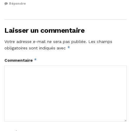
Répondre
Laisser un commentaire
Votre adresse e-mail ne sera pas publiée.
Les champs
*
obligatoires sont indiqués avec
*
Commentaire