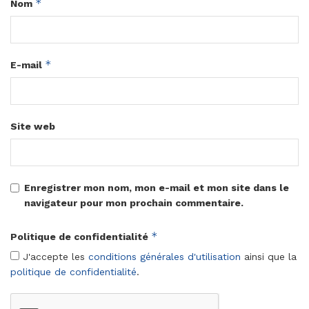
*
Nom
*
E-mail
Site web
Enregistrer mon nom, mon e-mail et mon site dans le
navigateur pour mon prochain commentaire.
*
Politique de confidentialité
J'accepte les
conditions générales d'utilisation
ainsi que la
politique de confidentialité
.