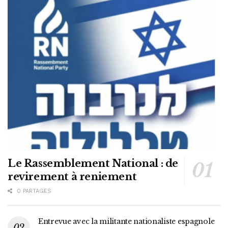
Le Rassemblement National : de
revirement à reniement
0 PARTAGES
Entrevue avec la militante nationaliste espagnole