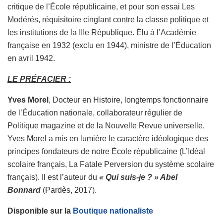
critique de l’École républicaine, et pour son essai Les
Modérés, réquisitoire cinglant contre la classe politique et
les institutions de la IIIe République. Élu à l’Académie
française en 1932 (exclu en 1944), ministre de l’Éducation
en avril 1942.
LE PRÉFACIER :
Yves Morel
, Docteur en Histoire, longtemps fonctionnaire
de l’Éducation nationale, collaborateur régulier de
Politique magazine et de la Nouvelle Revue universelle,
Yves Morel a mis en lumière le caractère idéologique des
principes fondateurs de notre École républicaine (L’Idéal
scolaire français, La Fatale Perversion du système scolaire
français). Il est l’auteur du
« Qui suis-je ? » Abel
Bonnard
(Pardès, 2017).
Disponible sur la
Boutique nationaliste