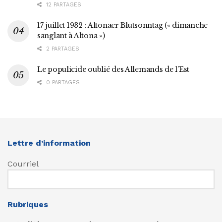
12 PARTAGES
17 juillet 1932 : Altonaer Blutsonntag (« dimanche
sanglant à Altona »)
2 PARTAGES
Le populicide oublié des Allemands de l’Est
0 PARTAGES
Lettre d’information
Courriel
Rubriques