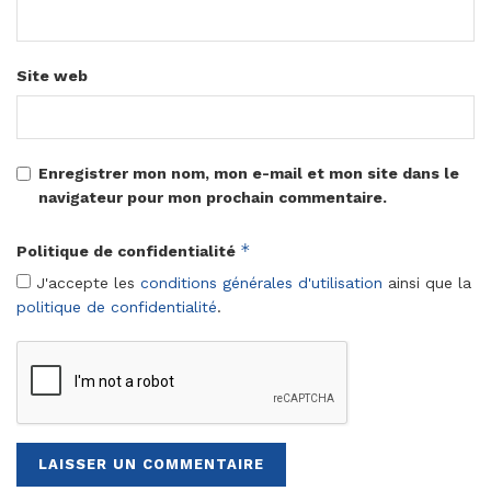
Site web
Enregistrer mon nom, mon e-mail et mon site dans le
navigateur pour mon prochain commentaire.
*
Politique de confidentialité
J'accepte les
conditions générales d'utilisation
ainsi que la
politique de confidentialité
.