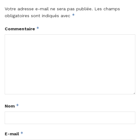
Votre adresse e-mail ne sera pas publiée.
Les champs
*
obligatoires sont indiqués avec
*
Commentaire
*
Nom
*
E-mail