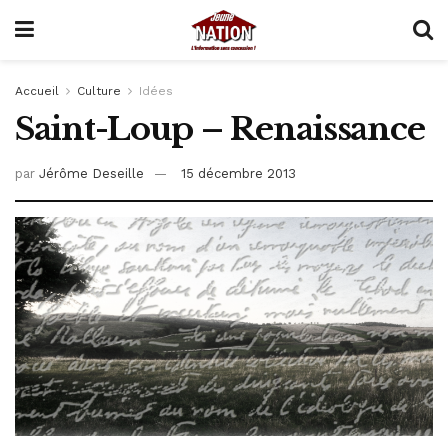
Accueil
Culture
Idées
Saint-Loup – Renaissance
par
Jérôme Deseille
15 décembre 2013