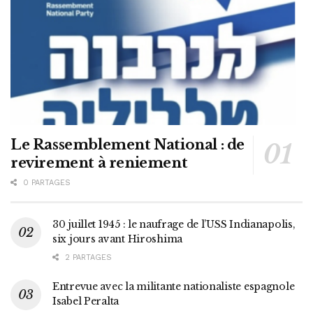
Le Rassemblement National : de
revirement à reniement
0 PARTAGES
30 juillet 1945 : le naufrage de l’USS Indianapolis,
six jours avant Hiroshima
2 PARTAGES
Entrevue avec la militante nationaliste espagnole
Isabel Peralta