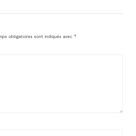
*
ps obligatoires sont indiqués avec