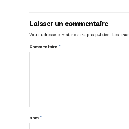
Laisser un commentaire
Votre adresse e-mail ne sera pas publiée.
Les cham
*
Commentaire
*
Nom