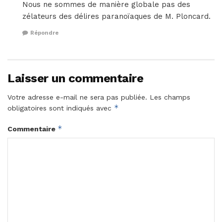
Nous ne sommes de manière globale pas des
zélateurs des délires paranoïaques de M. Ploncard.
Répondre
Laisser un commentaire
Votre adresse e-mail ne sera pas publiée.
Les champs
*
obligatoires sont indiqués avec
*
Commentaire