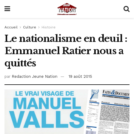
Accueil
Culture
Histoire
Le nationalisme en deuil :
Emmanuel Ratier nous a
quittés
par
Redaction Jeune Nation
19 août 2015