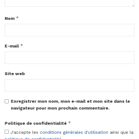
*
Nom
*
E-mail
Site web
Enregistrer mon nom, mon e-mail et mon site dans le
navigateur pour mon prochain commentaire.
*
Politique de confidentialité
J'accepte les
conditions générales d'utilisation
ainsi que la
politique de confidentialité
.