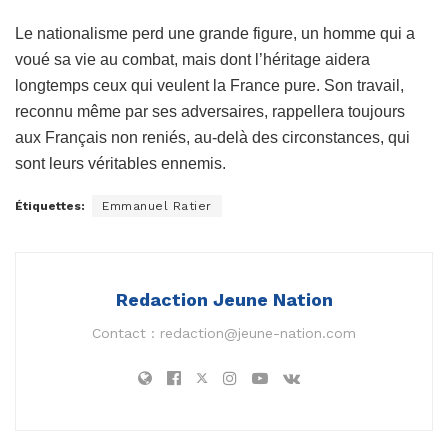
Le nationalisme perd une grande figure, un homme qui a
voué sa vie au combat, mais dont l’héritage aidera
longtemps ceux qui veulent la France pure. Son travail,
reconnu même par ses adversaires, rappellera toujours
aux Français non reniés, au-delà des circonstances, qui
sont leurs véritables ennemis.
Étiquettes:
Emmanuel Ratier
Redaction Jeune Nation
Contact :
redaction@jeune-nation.com