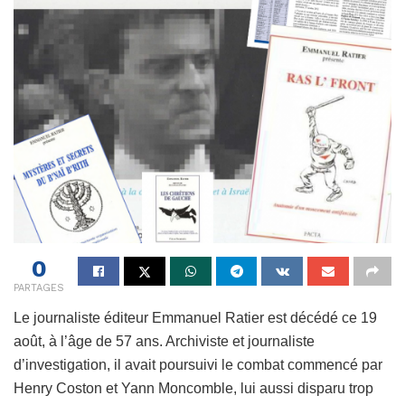
0
PARTAGES
Le journaliste éditeur Emmanuel Ratier est décédé ce 19
août, à l’âge de 57 ans. Archiviste et journaliste
d’investigation, il avait poursuivi le combat commencé par
Henry Coston et Yann Moncomble, lui aussi disparu trop