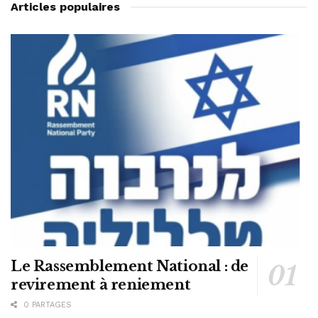
Articles populaires
Le Rassemblement National : de
revirement à reniement
0 PARTAGES