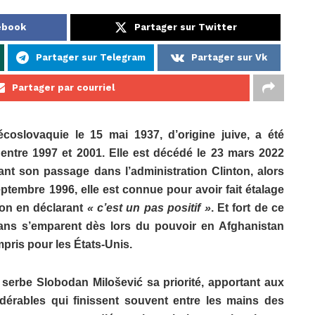
ebook
Partager sur Twitter
Partager sur Telegram
Partager sur Vk
Partager par courriel
coslovaquie le 15 mai 1937, d’origine juive, a été
 entre 1997 et 2001. Elle est décédé le 23 mars 2022
nt son passage dans l’administration Clinton, alors
ptembre 1996, elle est connue pour avoir fait étalage
on en déclarant
« c’est un pas positif »
. Et fort de ce
ghans s’emparent dès lors du pouvoir en Afghanistan
pris pour les États-Unis.
 serbe Slobodan Milošević sa priorité, apportant aux
dérables qui finissent souvent entre les mains des