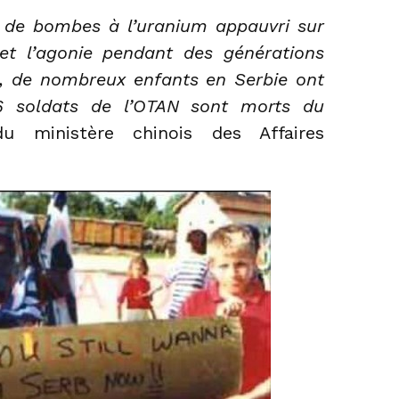
 de bombes à l’uranium appauvri sur
 et l’agonie pendant des générations
9, de nombreux enfants en Serbie ont
6 soldats de l’OTAN sont morts du
du ministère chinois des Affaires