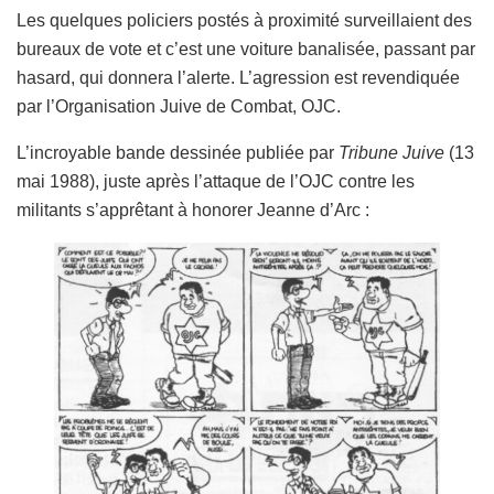
Les quelques policiers postés à proximité surveillaient des
bureaux de vote et c’est une voiture banalisée, passant par
hasard, qui donnera l’alerte. L’agression est revendiquée
par l’Organisation Juive de Combat, OJC.
L’incroyable bande dessinée publiée par
Tribune Juive
(13
mai 1988), juste après l’attaque de l’OJC contre les
militants s’apprêtant à honorer Jeanne d’Arc :