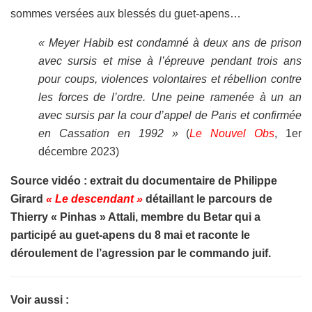
sommes versées aux blessés du guet-apens…
« Meyer Habib est condamné à deux ans de prison
avec sursis et mise à l’épreuve pendant trois ans
pour coups, violences volontaires et rébellion contre
les forces de l’ordre. Une peine ramenée à un an
avec sursis par la cour d’appel de Paris et confirmée
en Cassation en 1992 »
(
Le Nouvel Obs
, 1er
décembre 2023)
Source vidéo : extrait du documentaire de Philippe
Girard
« Le descendant »
détaillant le parcours de
Thierry « Pinhas » Attali, membre du Betar qui a
participé au guet-apens du 8 mai et raconte le
déroulement de l’agression par le commando juif.
Voir aussi :