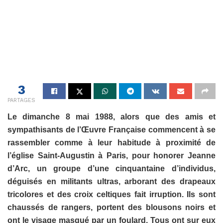
3
PARTAGES
Le dimanche 8 mai 1988, alors que des amis et
sympathisants de l’Œuvre Française commencent à se
rassembler comme à leur habitude à proximité de
l’église Saint-Augustin à Paris, pour honorer Jeanne
d’Arc, un groupe d’une cinquantaine d’individus,
déguisés en militants ultras, arborant des drapeaux
tricolores et des croix celtiques fait irruption. Ils sont
chaussés de rangers, portent des blousons noirs et
ont le visage masqué par un foulard. Tous ont sur eux