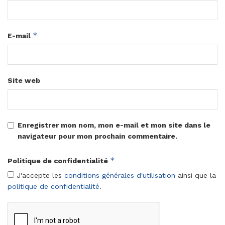
*
E-mail
Site web
Enregistrer mon nom, mon e-mail et mon site dans le
navigateur pour mon prochain commentaire.
*
Politique de confidentialité
J'accepte les
conditions générales d'utilisation
ainsi que la
politique de confidentialité
.