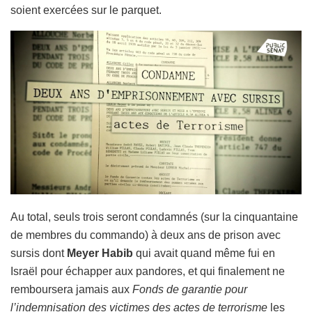
soient exercées sur le parquet.
Au total, seuls trois seront condamnés (sur la cinquantaine
de membres du commando) à deux ans de prison avec
sursis dont
Meyer Habib
qui avait quand même fui en
Israël pour échapper aux pandores, et qui finalement ne
remboursera jamais aux
Fonds de garantie pour
l’indemnisation des victimes des actes de terrorisme
les