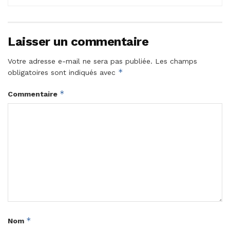
Laisser un commentaire
Votre adresse e-mail ne sera pas publiée.
Les champs
*
obligatoires sont indiqués avec
*
Commentaire
*
Nom