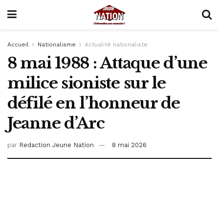
Accueil
Nationalisme
Actualité nationaliste
8 mai 1988 : Attaque d’une
milice sioniste sur le
défilé en l’honneur de
Jeanne d’Arc
par
Redaction Jeune Nation
8 mai 2026