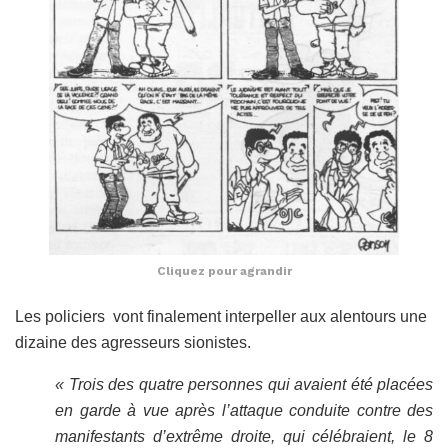
Cliquez pour agrandir
Les policiers vont finalement interpeller aux alentours une
dizaine des agresseurs sionistes.
« Trois des quatre personnes qui avaient été placées
en garde à vue après l’attaque conduite contre des
manifestants d’extrême droite, qui célébraient, le 8