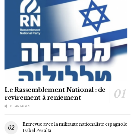
Le Rassemblement National : de
revirement à reniement
0 PARTAGES
Entrevue avec la militante nationaliste espagnole
Isabel Peralta