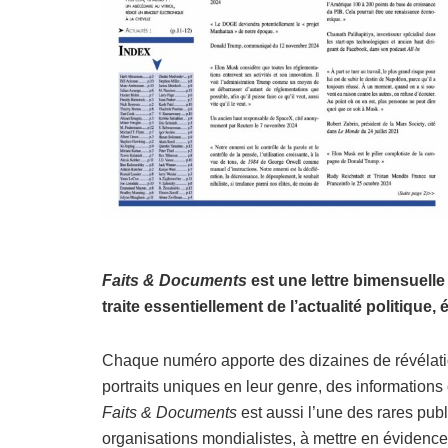
Faits & Documents
est une lettre bimensuell
traite essentiellement de l’actualité politique,
Chaque numéro apporte des dizaines de révélati
portraits uniques en leur genre, des informations 
Faits & Documents
est aussi l’une des rares publ
organisations mondialistes, à mettre en évidence 