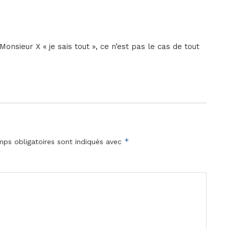
Monsieur X « je sais tout », ce n’est pas le cas de tout
*
ps obligatoires sont indiqués avec