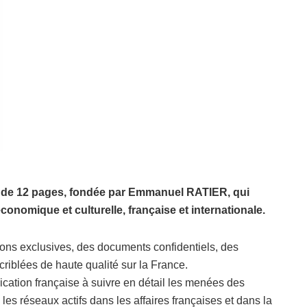
e de 12 pages, fondée par Emmanuel RATIER, qui
 économique et culturelle, française et internationale.
ons exclusives, des documents confidentiels, des
criblées de haute qualité sur la France.
ication française à suivre en détail les menées des
les réseaux actifs dans les affaires françaises et dans la