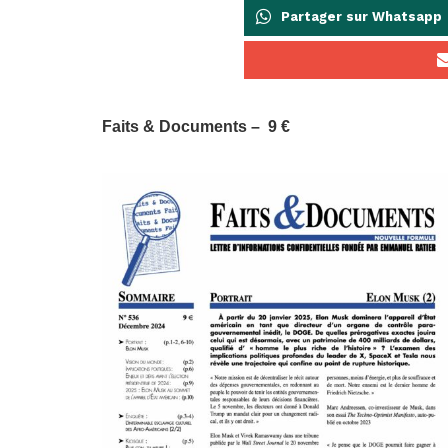
Partager sur Whatsapp
Faits & Documents – 9 €