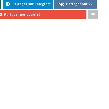
Partager sur Telegram
Partager sur Vk
Partager par courriel