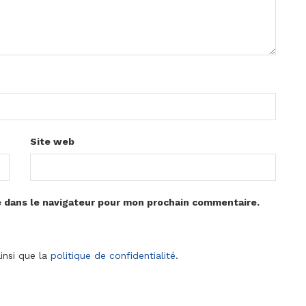
Site web
e dans le navigateur pour mon prochain commentaire.
insi que la
politique de confidentialité
.