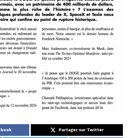
ebook
Partager sur Twitter