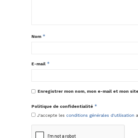
*
Nom
*
E-mail
Enregistrer mon nom, mon e-mail et mon sit
*
Politique de confidentialité
J'accepte les
conditions générales d'utilisation
a