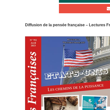
Diffusion de la pensée française – Lectures Fr