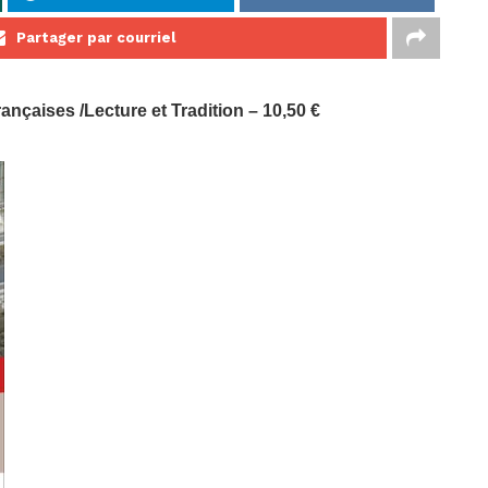
Partager par courriel
ançaises /Lecture et Tradition – 10,50 €