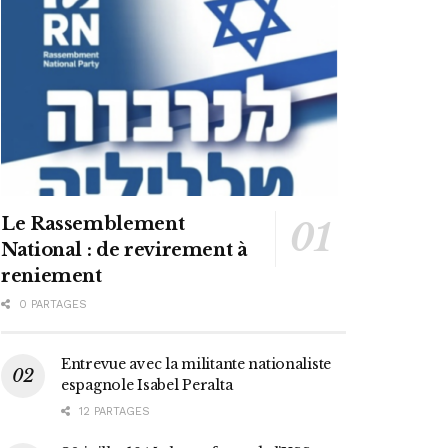
Le Rassemblement
National : de revirement à
reniement
0 PARTAGES
Entrevue avec la militante nationaliste
espagnole Isabel Peralta
12 PARTAGES