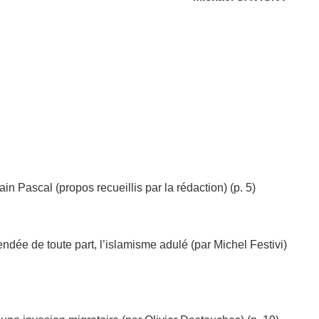
n Pascal (propos recueillis par la rédaction) (p. 5)
endée de toute part, l’islamisme adulé (par Michel Festivi)