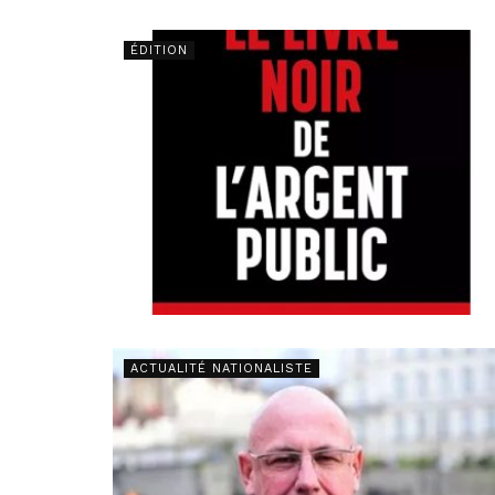
ÉDITION
ACTUALITÉ NATIONALISTE