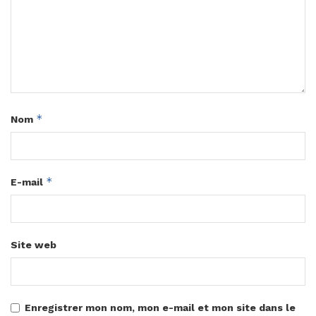
*
Nom
*
E-mail
Site web
Enregistrer mon nom, mon e-mail et mon site dans le