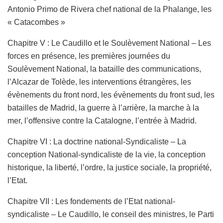
Antonio Primo de Rivera chef national de la Phalange, les
« Catacombes »
Chapitre V : Le Caudillo et le Soulèvement National – Les
forces en présence, les premières journées du
Soulèvement National, la bataille des communications,
l’Alcazar de Tolède, les interventions étrangères, les
évènements du front nord, les évènements du front sud, les
batailles de Madrid, la guerre à l’arrière, la marche à la
mer, l’offensive contre la Catalogne, l’entrée à Madrid.
Chapitre VI : La doctrine national-Syndicaliste – La
conception National-syndicaliste de la vie, la conception
historique, la liberté, l’ordre, la justice sociale, la propriété,
l’Etat.
Chapitre VII : Les fondements de l’Etat national-
syndicaliste – Le Caudillo, le conseil des ministres, le Parti