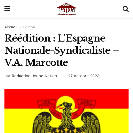
Accueil
Édition
Réédition : L’Espagne
Nationale-Syndicaliste –
V.A. Marcotte
par
Redaction Jeune Nation
27 octobre 2023