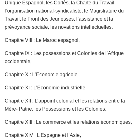
Unique Espagnol, les Cortès, la Charte du Travail,
l’organisation national-syndicaliste, le Magistrature du
Travail, le Front des Jeunesses, l’assistance et la
prévoyance sociale, les novations intellectuelles.
Chapitre VIII : Le Maroc espagnol,
Chapitre IX : Les possessions et Colonies de l’Afrique
occidentale,
Chapitre X : L’Economie agricole
Chapitre XI : L’Economie industrielle,
Chapitre XII : L’appoint colonial et les relations entre la
Mère- Patrie, les Possessions et les Colonies,
Chapitre XIII : Le commerce et les relations économiques,
Chapitre XIV : L’Espagne et l’Asie,