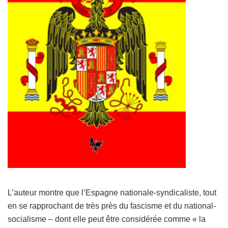
L’auteur montre que l’Espagne nationale-syndicaliste, tout
en se rapprochant de très près du fascisme et du natio­nal-
socialisme – dont elle peut être considérée comme « la