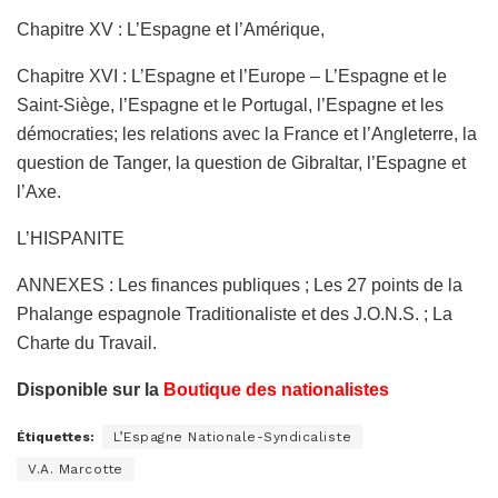
Chapitre XV : L’Espagne et l’Amérique,
Chapitre XVI : L’Espagne et l’Europe – L’Espagne et le
Saint-Siège, l’Espagne et le Portugal, l’Espagne et les
démocraties; les relations avec la France et l’Angleterre, la
question de Tanger, la question de Gibraltar, l’Espagne et
l’Axe.
L’HISPANITE
ANNEXES : Les finances publiques ; Les 27 points de la
Phalange espagnole Traditionaliste et des J.O.N.S. ; La
Charte du Travail.
Disponible sur la
Boutique des nationalistes
Étiquettes:
L’Espagne Nationale-Syndicaliste
V.A. Marcotte