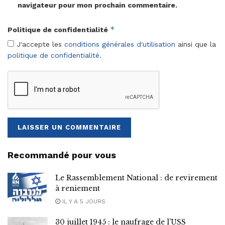
navigateur pour mon prochain commentaire.
*
Politique de confidentialité
J'accepte les
conditions générales d'utilisation
ainsi que la
politique de confidentialité
.
Recommandé pour vous
Le Rassemblement National : de revirement
à reniement
IL Y A 5 JOURS
30 juillet 1945 : le naufrage de l’USS