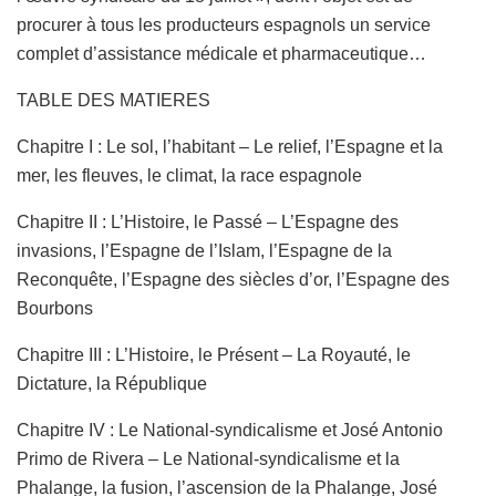
procurer à tous les producteurs espagnols un service
complet d’assistance médicale et pharma­ceutique…
TABLE DES MATIERES
Chapitre I : Le sol, l’habitant – Le relief, l’Espagne et la
mer, les fleuves, le climat, la race espagnole
Chapitre II : L’Histoire, le Passé – L’Espagne des
invasions, l’Espagne de l’Islam, l’Espagne de la
Reconquête, l’Espagne des siècles d’or, l’Espagne des
Bourbons
Chapitre III : L’Histoire, le Présent – La Royauté, le
Dictature, la République
Chapitre IV : Le National-syndicalisme et José Antonio
Primo de Rivera – Le National-syndicalisme et la
Phalange, la fusion, l’ascension de la Phalange, José