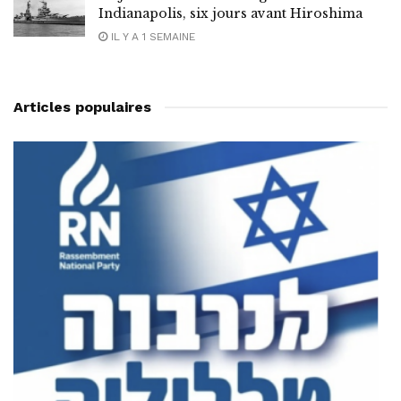
Indianapolis, six jours avant Hiroshima
IL Y A 1 SEMAINE
Articles populaires