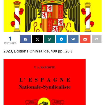
1
PARTAGES
2023, Editions Chrysalide, 400 pp., 20 €