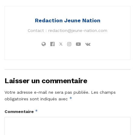
Redaction Jeune Nation
Contact :
redaction@jeune-nation.com
Laisser un commentaire
Votre adresse e-mail ne sera pas publiée.
Les champs
*
obligatoires sont indiqués avec
*
Commentaire