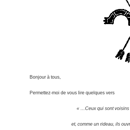
Bonjour à tous,
Permettez-moi de vous lire quelques vers
« …Ceux qui sont voisins 
et, comme un rideau, ils ouv