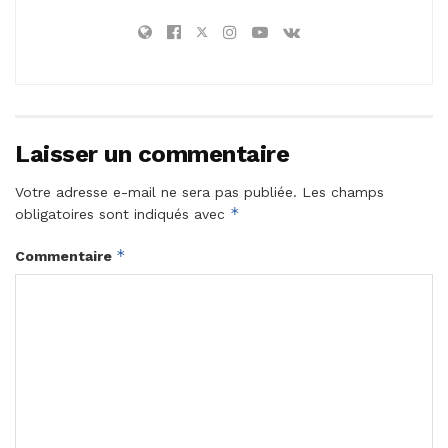
Laisser un commentaire
Votre adresse e-mail ne sera pas publiée.
Les champs
*
obligatoires sont indiqués avec
*
Commentaire