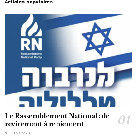
Articles populaires
Le Rassemblement National : de
revirement à reniement
0 PARTAGES