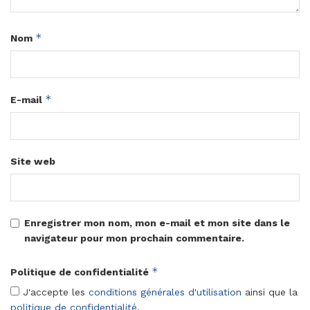
*
Nom
*
E-mail
Site web
Enregistrer mon nom, mon e-mail et mon site dans le
navigateur pour mon prochain commentaire.
*
Politique de confidentialité
J'accepte les
conditions générales d'utilisation
ainsi que la
politique de confidentialité
.