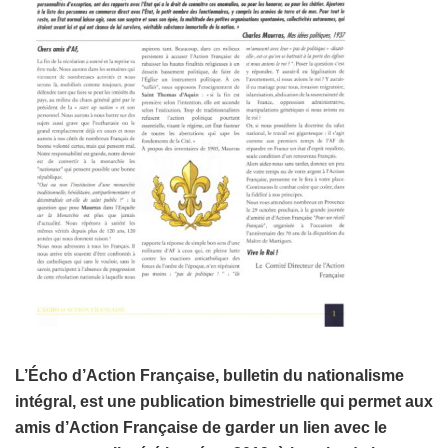
L’Écho d’Action Française, bulletin du nationalisme
intégral, est une publication bimestrielle qui permet aux
amis d’Action Française de garder un lien avec le