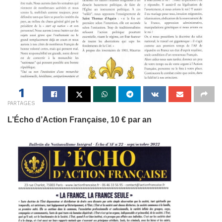
1
PARTAGES
L’Écho d’Action Française, 10 € par an