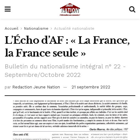
Accueil
Nationalisme
Actualité nationaliste
L’Écho d’AF : « La France,
la France seule »
Bulletin du nationalisme intégral n° 22 -
Septembre/Octobre 2022
par
Redaction Jeune Nation
21 septembre 2022