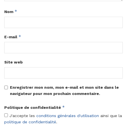
*
Nom
*
E-mail
Site web
Enregistrer mon nom, mon e-mail et mon site dans le
navigateur pour mon prochain commentaire.
*
Politique de confidentialité
J'accepte les
conditions générales d'utilisation
ainsi que la
politique de confidentialité
.