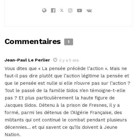
Commentaires
1
Jean-Paul Le Perlier
il y a 5 ans
Vous dites que « La pensée précède l’action ». Mais ne
faut-il pas dire plutôt que l’action légitime la pensée et
que le pensée est nulle si elle n’ouvre pas sur l’action ?
Tout le passé de la famille Sidos n’en témoigne-t-elle
pas ? Et plus particulièrement la haute figure de
Jacques Sidos. Détenu à la prison de Fresnes, il y a
formé, parmi les détenus de l’Algérie Française, des
militants qui ont continué le combat pendant plusieurs
décennies… et qui savent ce qu’ils doivent à Jeune
Nation.