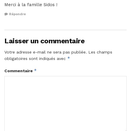
Merci à la famille Sidos !
Répondre
Laisser un commentaire
Votre adresse e-mail ne sera pas publiée.
Les champs
*
obligatoires sont indiqués avec
*
Commentaire