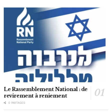
Le Rassemblement National : de
revirement à reniement
0 PARTAGES