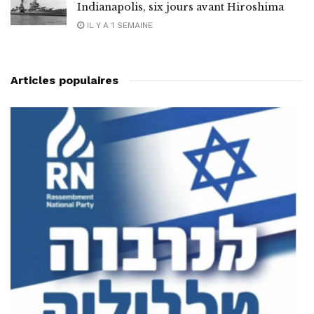
Indianapolis, six jours avant Hiroshima
IL Y A 1 SEMAINE
Articles populaires