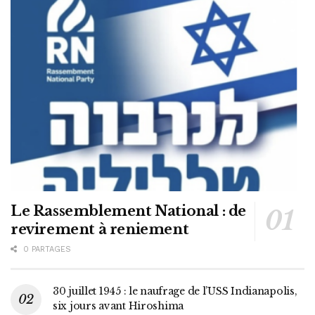
Le Rassemblement National : de
revirement à reniement
0 PARTAGES
30 juillet 1945 : le naufrage de l’USS Indianapolis,
six jours avant Hiroshima