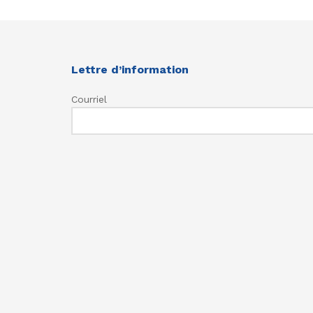
Lettre d’information
Courriel