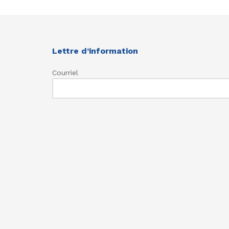
Lettre d’information
Courriel