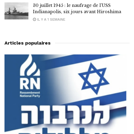
30 juillet 1945 : le naufrage de l’USS
Indianapolis, six jours avant Hiroshima
IL Y A 1 SEMAINE
Articles populaires