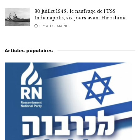
30 juillet 1945 : le naufrage de l’USS
Indianapolis, six jours avant Hiroshima
IL Y A 1 SEMAINE
Articles populaires