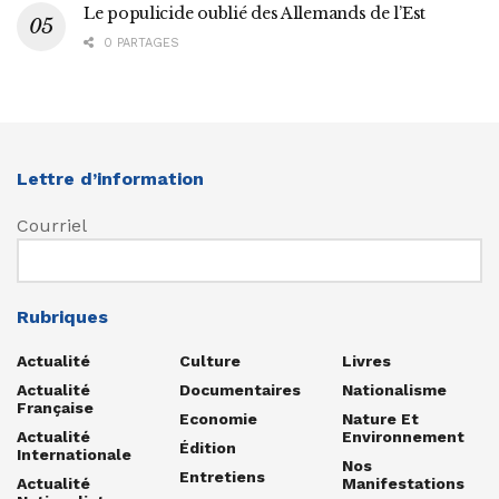
Le populicide oublié des Allemands de l’Est
0 PARTAGES
Lettre d’information
Courriel
Rubriques
Actualité
Culture
Livres
Actualité
Documentaires
Nationalisme
Française
Economie
Nature Et
Actualité
Environnement
Édition
Internationale
Nos
Entretiens
Actualité
Manifestations