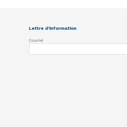
Lettre d’information
Courriel