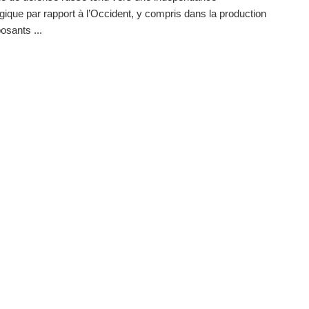
gique par rapport à l’Occident, y compris dans la production
sants ...