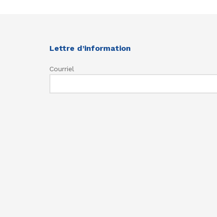
Lettre d’information
Courriel