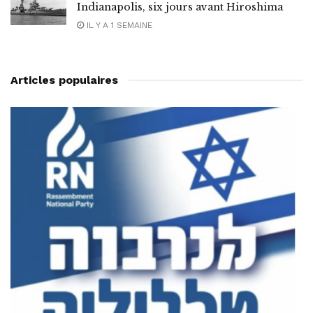
Indianapolis, six jours avant Hiroshima
IL Y A 1 SEMAINE
Articles populaires