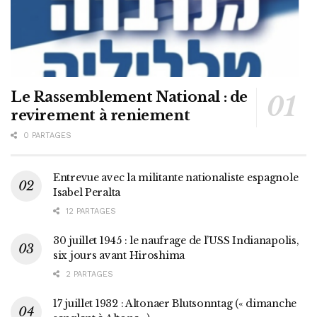
Le Rassemblement National : de
revirement à reniement
0 PARTAGES
Entrevue avec la militante nationaliste espagnole
Isabel Peralta
12 PARTAGES
30 juillet 1945 : le naufrage de l’USS Indianapolis,
six jours avant Hiroshima
2 PARTAGES
17 juillet 1932 : Altonaer Blutsonntag (« dimanche