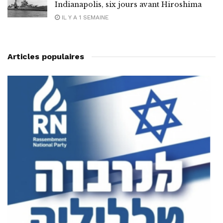
Indianapolis, six jours avant Hiroshima
IL Y A 1 SEMAINE
Articles populaires