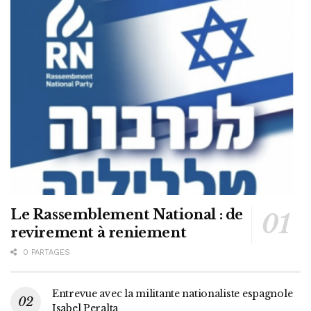
Le Rassemblement National : de
revirement à reniement
0 PARTAGES
Entrevue avec la militante nationaliste espagnole
Isabel Peralta