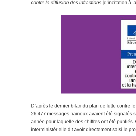
contre la diffusion des infractions
[d’incitation à l
D’après le dernier bilan du plan de lutte contre 
26 477 messages haineux avaient été signalés su
année pour laquelle des chiffres ont été publiés
interministérielle dit avoir directement saisi le