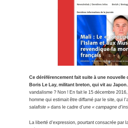
Ce déréférencement fait suite à une nouvelle
Boris Le Lay, militant breton, qui vit au Japon.
vandalisme ? Non ! En fait le 15 décembre 2016, 
homme qui estimait être diffamé par le site, qui l’
salafiste »
dans le cadre d’une
« campagne d’insu
La liberté d’expression, pourtant consacrée par 