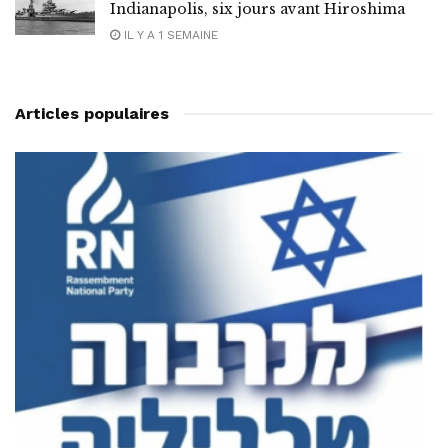
Indianapolis, six jours avant Hiroshima
IL Y A 1 SEMAINE
Articles populaires